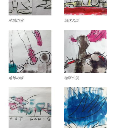
地球の涙
地球の涙
地球の涙
地球の涙