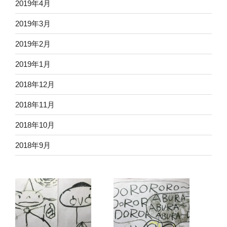
2019年4月
2019年3月
2019年2月
2019年1月
2018年12月
2018年11月
2018年10月
2018年9月