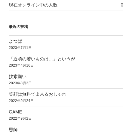
現在オンライン中の人数:
0
最近の投稿
よつば
2023年7月1日
「近頃の若いものは…」というが
2023年4月16日
捜索願い
2023年3月3日
笑顔は無料で出来るおしゃれ
2022年9月24日
GAME
2022年9月2日
恩師