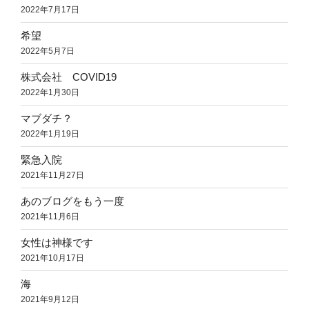
2022年7月17日
希望
2022年5月7日
株式会社 COVID19
2022年1月30日
マブダチ？
2022年1月19日
緊急入院
2021年11月27日
あのブログをもう一度
2021年11月6日
女性は神様です
2021年10月17日
海
2021年9月12日