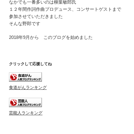
なかでも一番多いのは柳葉敏郎氏
１２年間作詞作曲プロデュース、コンサートゲストまで
参加させていただきました
そんな野郎です
2018年9月から このブログを始めました
クリックして応援してね
食道がんランキング
芸能人ランキング