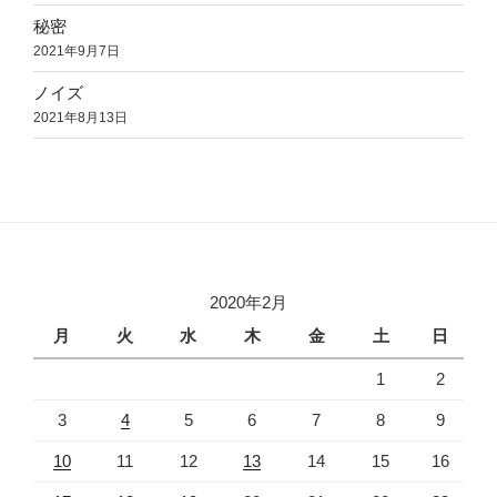
秘密
2021年9月7日
ノイズ
2021年8月13日
2020年2月
月
火
水
木
金
土
日
1
2
3
4
5
6
7
8
9
10
11
12
13
14
15
16