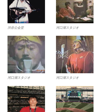
渋谷公会堂
河口湖スタジオ
河口湖スタジオ
河口湖スタジオ