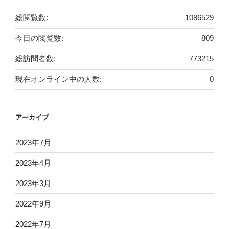
総閲覧数:
1086529
今日の閲覧数:
809
総訪問者数:
773215
現在オンライン中の人数:
0
アーカイブ
2023年7月
2023年4月
2023年3月
2022年9月
2022年7月