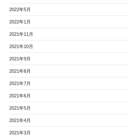
2022年5月
2022年1月
2021年11月
2021年10月
2021年9月
2021年8月
2021年7月
2021年6月
2021年5月
2021年4月
2021年3月