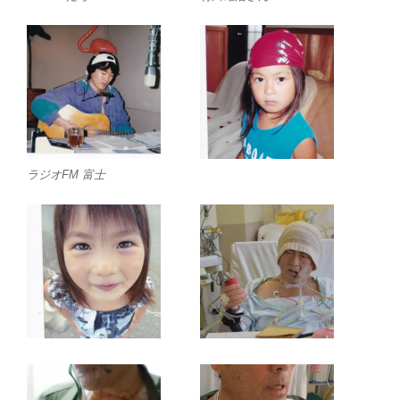
ラジオFM 富士