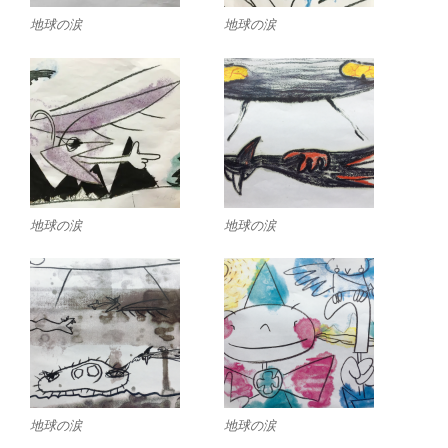
地球の涙
地球の涙
地球の涙
地球の涙
地球の涙
地球の涙