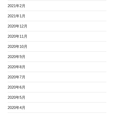
2021年2月
2021年1月
2020年12月
2020年11月
2020年10月
2020年9月
2020年8月
2020年7月
2020年6月
2020年5月
2020年4月