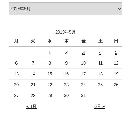
ア
ー
カ
イ
2019年5月
ブ
月
火
水
木
金
土
日
1
2
3
4
5
6
7
8
9
10
11
12
13
14
15
16
17
18
19
20
21
22
23
24
25
26
27
28
29
30
31
« 4月
6月 »