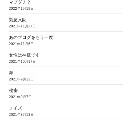
マブダチ？
2022年1月19日
緊急入院
2021年11月27日
あのブログをもう一度
2021年11月6日
女性は神様です
2021年10月17日
海
2021年9月12日
秘密
2021年9月7日
ノイズ
2021年8月13日