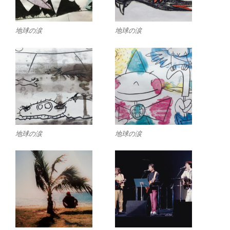
地球の涙
地球の涙
地球の涙
地球の涙