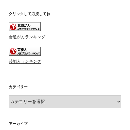
クリックして応援してね
食道がんランキング
芸能人ランキング
カテゴリー
カ
テ
ゴ
リ
アーカイブ
ー