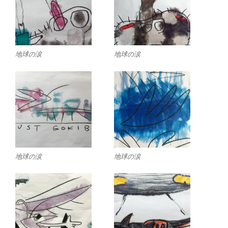
地球の涙
地球の涙
地球の涙
地球の涙