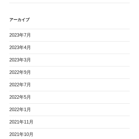
アーカイブ
2023年7月
2023年4月
2023年3月
2022年9月
2022年7月
2022年5月
2022年1月
2021年11月
2021年10月