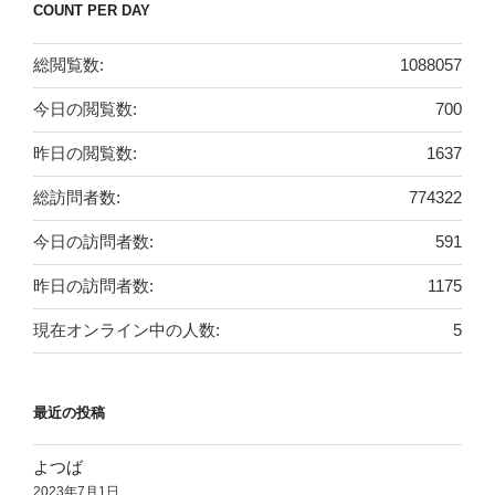
COUNT PER DAY
総閲覧数:
1088057
今日の閲覧数:
700
昨日の閲覧数:
1637
総訪問者数:
774322
今日の訪問者数:
591
昨日の訪問者数:
1175
現在オンライン中の人数:
5
最近の投稿
よつば
2023年7月1日