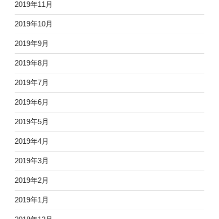
2019年11月
2019年10月
2019年9月
2019年8月
2019年7月
2019年6月
2019年5月
2019年4月
2019年3月
2019年2月
2019年1月