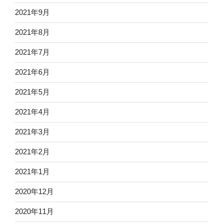
2021年9月
2021年8月
2021年7月
2021年6月
2021年5月
2021年4月
2021年3月
2021年2月
2021年1月
2020年12月
2020年11月