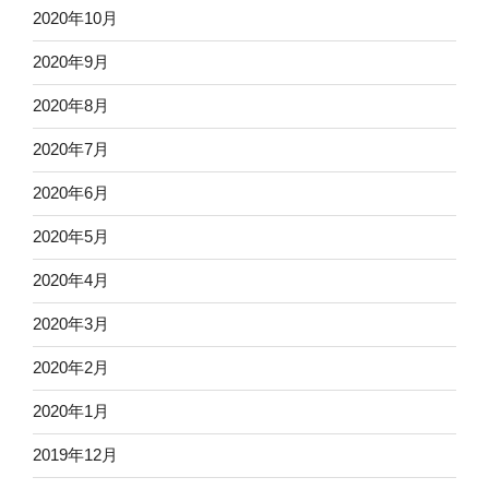
2020年10月
2020年9月
2020年8月
2020年7月
2020年6月
2020年5月
2020年4月
2020年3月
2020年2月
2020年1月
2019年12月