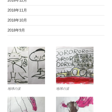
2018年12月
2018年11月
2018年10月
2018年9月
地球の涙
地球の涙