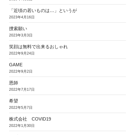
「近頃の若いものは…」というが
2023年4月16日
捜索願い
2023年3月3日
笑顔は無料で出来るおしゃれ
2022年9月24日
GAME
2022年9月2日
恩師
2022年7月17日
希望
2022年5月7日
株式会社 COVID19
2022年1月30日