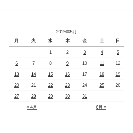
2019年5月
月
火
水
木
金
土
日
1
2
3
4
5
6
7
8
9
10
11
12
13
14
15
16
17
18
19
20
21
22
23
24
25
26
27
28
29
30
31
« 4月
6月 »