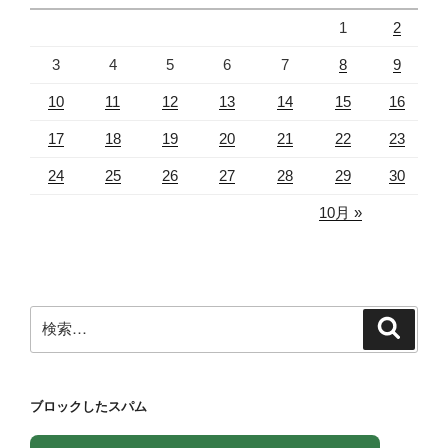
1
2
3
4
5
6
7
8
9
10
11
12
13
14
15
16
17
18
19
20
21
22
23
24
25
26
27
28
29
30
10月 »
検
検
索
索:
ブロックしたスパム