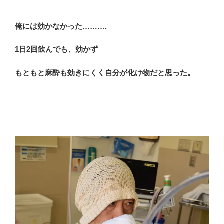
俺には効かなかった……….
1日2回飲んでも、効かず
もともと麻酔も効きにくく自分が化け物だと思った。