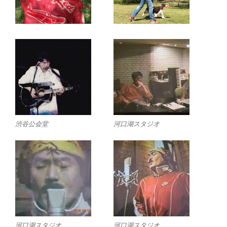
渋谷公会堂
河口湖スタジオ
河口湖スタジオ
河口湖スタジオ