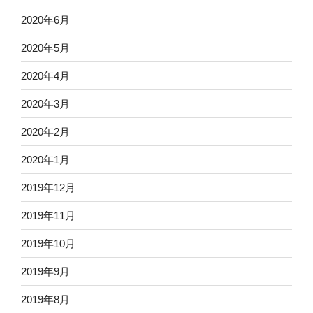
2020年6月
2020年5月
2020年4月
2020年3月
2020年2月
2020年1月
2019年12月
2019年11月
2019年10月
2019年9月
2019年8月