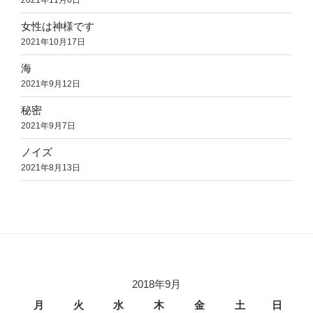
2021年11月6日
女性は神様です
2021年10月17日
海
2021年9月12日
秘密
2021年9月7日
ノイズ
2021年8月13日
2018年9月
月
火
水
木
金
土
日