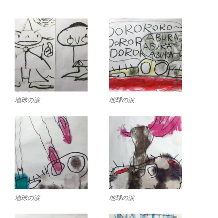
地球の涙
地球の涙
地球の涙
地球の涙