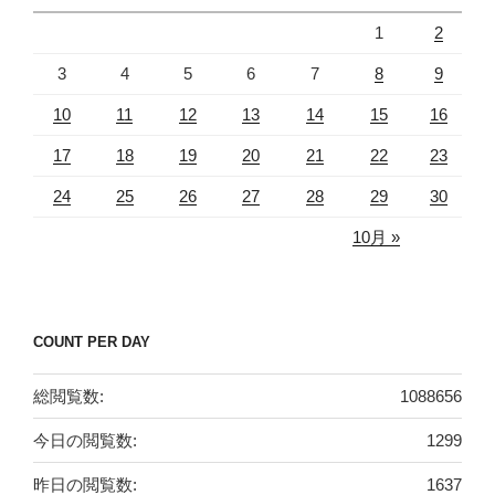
1
2
3
4
5
6
7
8
9
10
11
12
13
14
15
16
17
18
19
20
21
22
23
24
25
26
27
28
29
30
10月 »
COUNT PER DAY
総閲覧数:
1088656
今日の閲覧数:
1299
昨日の閲覧数:
1637