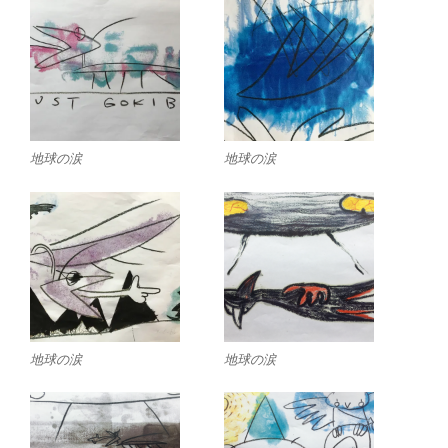
地球の涙
地球の涙
地球の涙
地球の涙