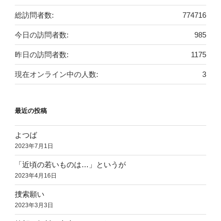
総訪問者数:
774716
今日の訪問者数:
985
昨日の訪問者数:
1175
現在オンライン中の人数:
3
最近の投稿
よつば
2023年7月1日
「近頃の若いものは…」というが
2023年4月16日
捜索願い
2023年3月3日