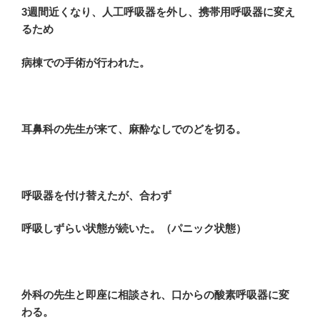
3週間近くなり、人工呼吸器を外し、携帯用呼吸器に変え
るため
病棟での手術が行われた。
耳鼻科の先生が来て、麻酔なしでのどを切る。
呼吸器を付け替えたが、合わず
呼吸しずらい状態が続いた。（パニック状態）
外科の先生と即座に相談され、口からの酸素呼吸器に変
わる。