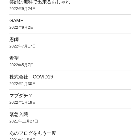
笑顔は無料で出来るおしゃれ
2022年9月24日
GAME
2022年9月2日
恩師
2022年7月17日
希望
2022年5月7日
株式会社 COVID19
2022年1月30日
マブダチ？
2022年1月19日
緊急入院
2021年11月27日
あのブログをもう一度