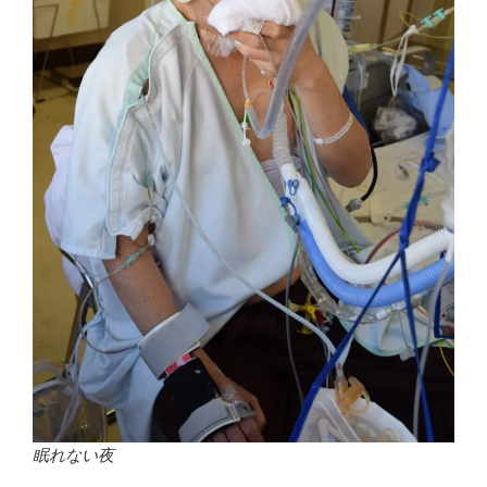
眠れない夜