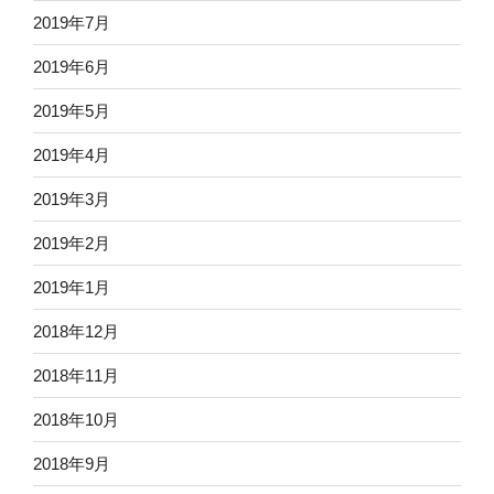
2019年7月
2019年6月
2019年5月
2019年4月
2019年3月
2019年2月
2019年1月
2018年12月
2018年11月
2018年10月
2018年9月