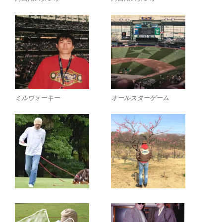
ミルウォーキー
オールスターゲーム