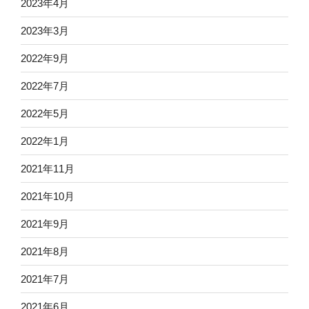
2023年4月
2023年3月
2022年9月
2022年7月
2022年5月
2022年1月
2021年11月
2021年10月
2021年9月
2021年8月
2021年7月
2021年6月