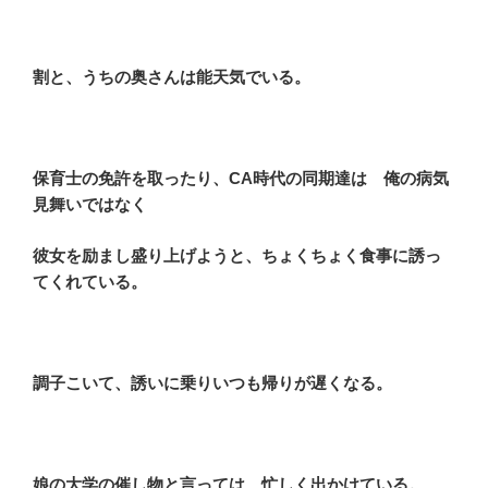
割と、うちの奥さんは能天気でいる。
保育士の免許を取ったり、CA時代の同期達は 俺の病気
見舞いではなく
彼女を励まし盛り上げようと、ちょくちょく食事に誘っ
てくれている。
調子こいて、誘いに乗りいつも帰りが遅くなる。
娘の大学の催し物と言っては、忙しく出かけている。