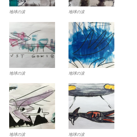
地球の涙
地球の涙
地球の涙
地球の涙
地球の涙
地球の涙