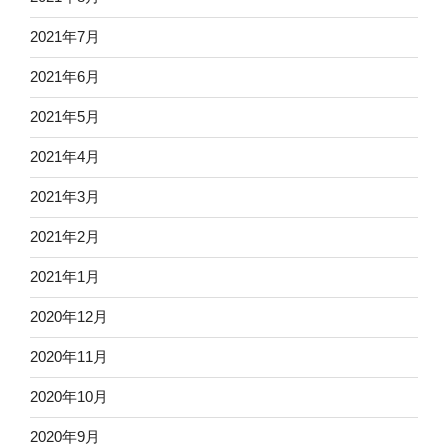
2021年7月
2021年6月
2021年5月
2021年4月
2021年3月
2021年2月
2021年1月
2020年12月
2020年11月
2020年10月
2020年9月