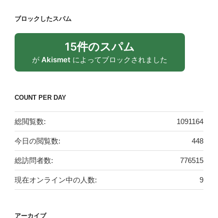
ブロックしたスパム
15件のスパム
が
Akismet
によってブロックされました
COUNT PER DAY
総閲覧数:
1091164
今日の閲覧数:
448
総訪問者数:
776515
現在オンライン中の人数:
9
アーカイブ