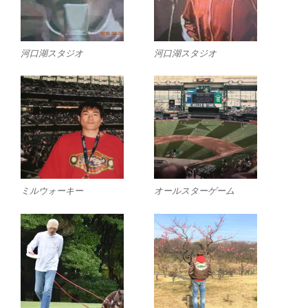
河口湖スタジオ
河口湖スタジオ
ミルウォーキー
オールスターゲーム