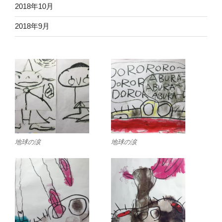
2018年10月
2018年9月
地球の涙
地球の涙