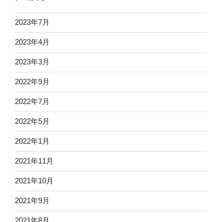
2023年7月
2023年4月
2023年3月
2022年9月
2022年7月
2022年5月
2022年1月
2021年11月
2021年10月
2021年9月
2021年8月