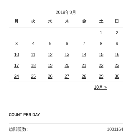
イ
2018年9月
ブ
月
火
水
木
金
土
日
1
2
3
4
5
6
7
8
9
10
11
12
13
14
15
16
17
18
19
20
21
22
23
24
25
26
27
28
29
30
10月 »
COUNT PER DAY
総閲覧数:
1091164