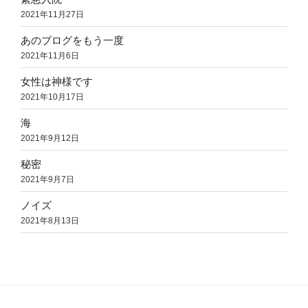
2021年11月27日
あのブログをもう一度
2021年11月6日
女性は神様です
2021年10月17日
海
2021年9月12日
秘密
2021年9月7日
ノイズ
2021年8月13日