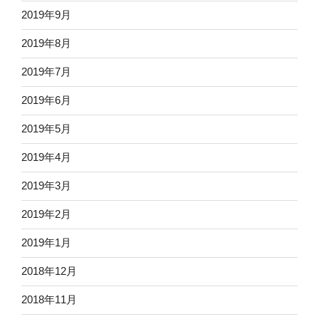
2019年9月
2019年8月
2019年7月
2019年6月
2019年5月
2019年4月
2019年3月
2019年2月
2019年1月
2018年12月
2018年11月