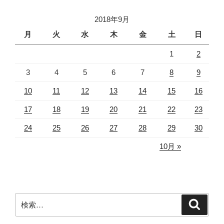
2018年9月
月
火
水
木
金
土
日
1
2
3
4
5
6
7
8
9
10
11
12
13
14
15
16
17
18
19
20
21
22
23
24
25
26
27
28
29
30
10月 »
検
検
索
索: