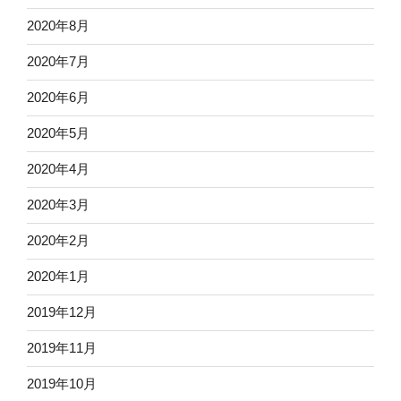
2020年8月
2020年7月
2020年6月
2020年5月
2020年4月
2020年3月
2020年2月
2020年1月
2019年12月
2019年11月
2019年10月