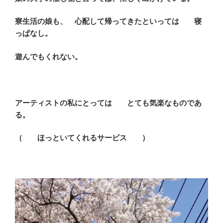
寮生活の娘も、 心配して帰ってきたといっては 寝
っぱなし。
遊んでもくれない。
アーティストの私にとっては とても気楽なものであ
る。
（ ほっといてくれるサービス ）