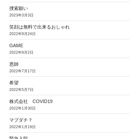
捜索願い
2023年3月3日
笑顔は無料で出来るおしゃれ
2022年9月24日
GAME
2022年9月2日
恩師
2022年7月17日
希望
2022年5月7日
株式会社 COVID19
2022年1月30日
マブダチ？
2022年1月19日
緊急入院