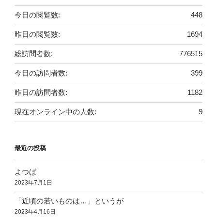
今日の閲覧数:
448
昨日の閲覧数:
1694
総訪問者数:
776515
今日の訪問者数:
399
昨日の訪問者数:
1182
現在オンライン中の人数:
9
最近の投稿
よつば
2023年7月1日
「近頃の若いものは…」というが
2023年4月16日