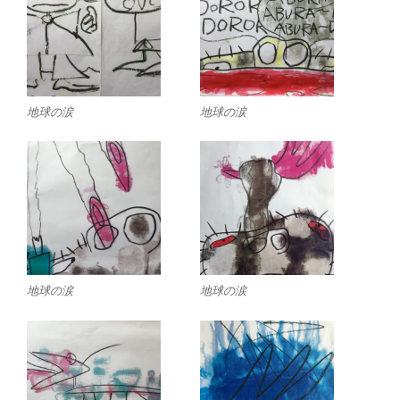
地球の涙
地球の涙
地球の涙
地球の涙