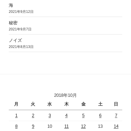
海
2021年9月12日
秘密
2021年9月7日
ノイズ
2021年8月13日
2018年10月
月
火
水
木
金
土
日
1
2
3
4
5
6
7
8
9
10
11
12
13
14