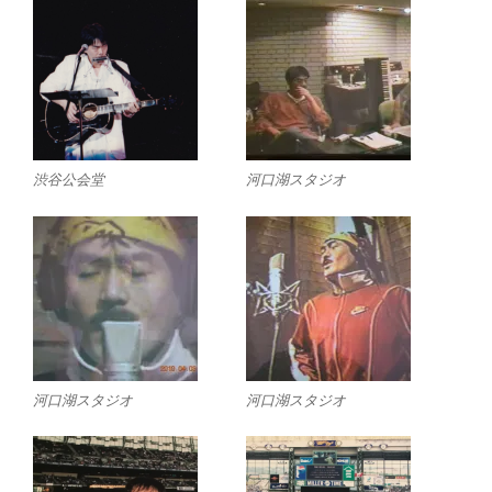
渋谷公会堂
河口湖スタジオ
河口湖スタジオ
河口湖スタジオ