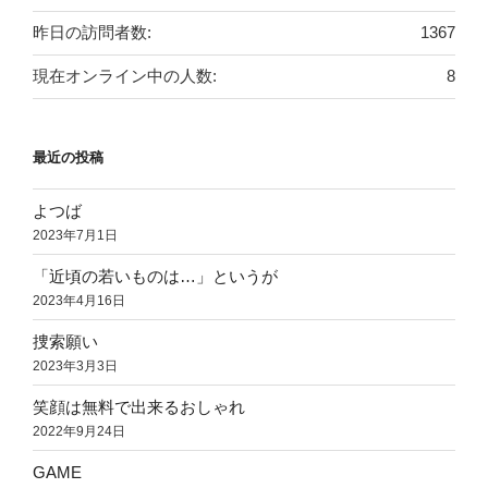
昨日の訪問者数:
1367
現在オンライン中の人数:
8
最近の投稿
よつば
2023年7月1日
「近頃の若いものは…」というが
2023年4月16日
捜索願い
2023年3月3日
笑顔は無料で出来るおしゃれ
2022年9月24日
GAME