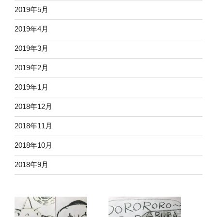
2019年5月
2019年4月
2019年3月
2019年2月
2019年1月
2018年12月
2018年11月
2018年10月
2018年9月