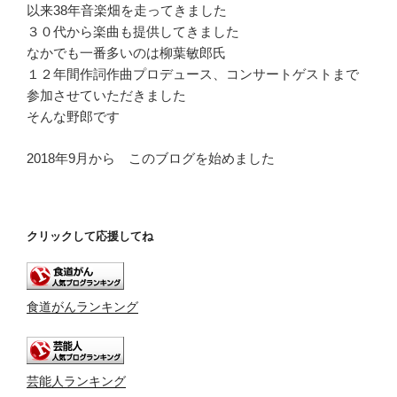
以来38年音楽畑を走ってきました
３０代から楽曲も提供してきました
なかでも一番多いのは柳葉敏郎氏
１２年間作詞作曲プロデュース、コンサートゲストまで
参加させていただきました
そんな野郎です
2018年9月から このブログを始めました
クリックして応援してね
食道がんランキング
芸能人ランキング