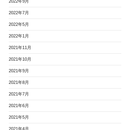
2022年9月
2022年7月
2022年5月
2022年1月
2021年11月
2021年10月
2021年9月
2021年8月
2021年7月
2021年6月
2021年5月
2021年4月