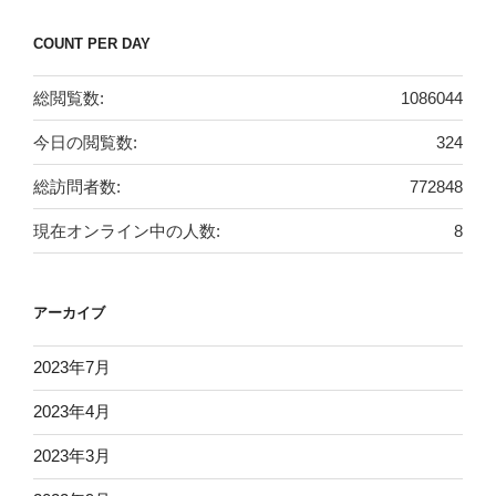
COUNT PER DAY
総閲覧数:
1086044
今日の閲覧数:
324
総訪問者数:
772848
現在オンライン中の人数:
8
アーカイブ
2023年7月
2023年4月
2023年3月