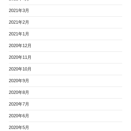
2021年3月
2021年2月
2021年1月
2020年12月
2020年11月
2020年10月
2020年9月
2020年8月
2020年7月
2020年6月
2020年5月