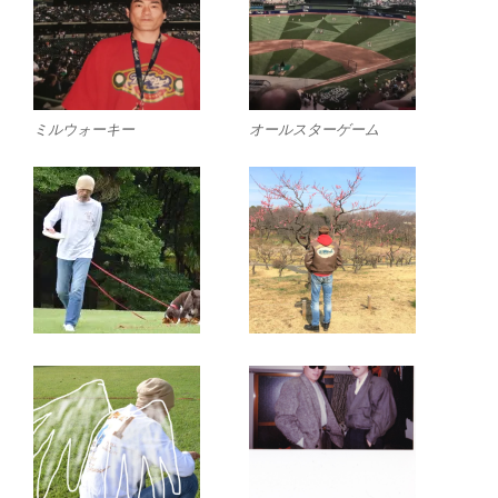
ミルウォーキー
オールスターゲーム