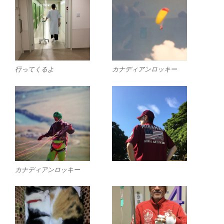
行ってくるよ
カナディアンロッキー
カナディアンロッキー