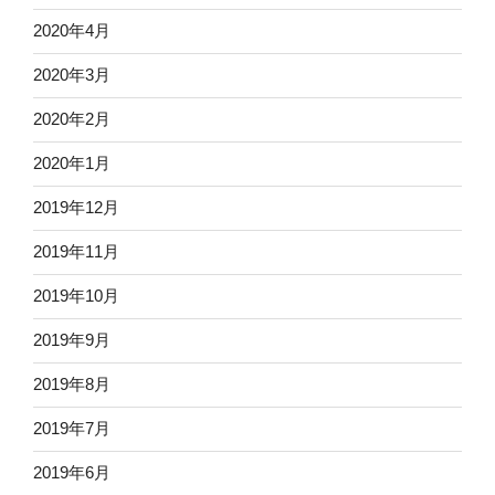
2020年4月
2020年3月
2020年2月
2020年1月
2019年12月
2019年11月
2019年10月
2019年9月
2019年8月
2019年7月
2019年6月