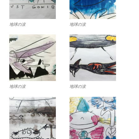
地球の涙
地球の涙
地球の涙
地球の涙