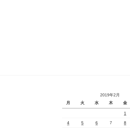
2019年2月
月
火
水
木
金
1
4
5
6
7
8