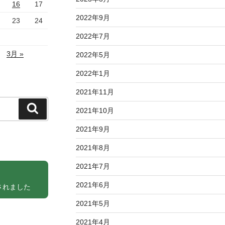
16
17
2022年9月
23
24
2022年7月
3月 »
2022年5月
2022年1月
2021年11月
検
2021年10月
索
2021年9月
2021年8月
2021年7月
2021年6月
されました
2021年5月
2021年4月