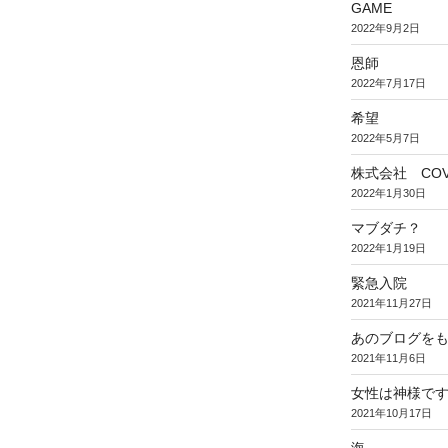
GAME
2022年9月2日
恩師
2022年7月17日
希望
2022年5月7日
株式会社 COV
2022年1月30日
マブダチ？
2022年1月19日
緊急入院
2021年11月27日
あのブログを
2021年11月6日
女性は神様で
2021年10月17日
海