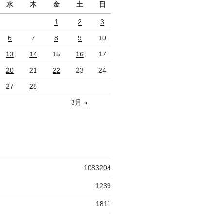
水
木
金
土
日
1
2
3
6
7
8
9
10
13
14
15
16
17
20
21
22
23
24
27
28
3月 »
1083204
1239
1811