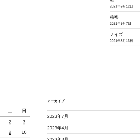
2021年9月12日
秘密
2021年9月7日
ノイズ
2021年8月13日
アーカイブ
土
日
2023年7月
2
3
2023年4月
9
10
2023年3月