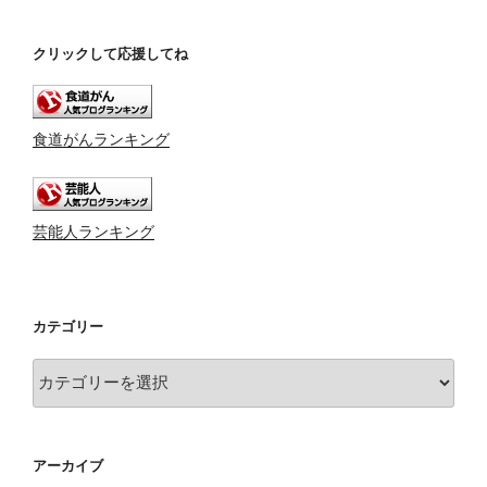
クリックして応援してね
食道がんランキング
芸能人ランキング
カテゴリー
カ
テ
ゴ
リ
アーカイブ
ー