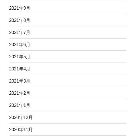
2021年9月
2021年8月
2021年7月
2021年6月
2021年5月
2021年4月
2021年3月
2021年2月
2021年1月
2020年12月
2020年11月