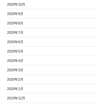
2020年10月
2020年9月
2020年8月
2020年7月
2020年6月
2020年5月
2020年4月
2020年3月
2020年2月
2020年1月
2019年12月