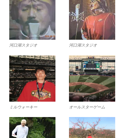
河口湖スタジオ
河口湖スタジオ
ミルウォーキー
オールスターゲーム