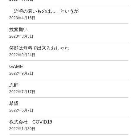
「近頃の若いものは…」というが
2023年4月16日
捜索願い
2023年3月3日
笑顔は無料で出来るおしゃれ
2022年9月24日
GAME
2022年9月2日
恩師
2022年7月17日
希望
2022年5月7日
株式会社 COVID19
2022年1月30日