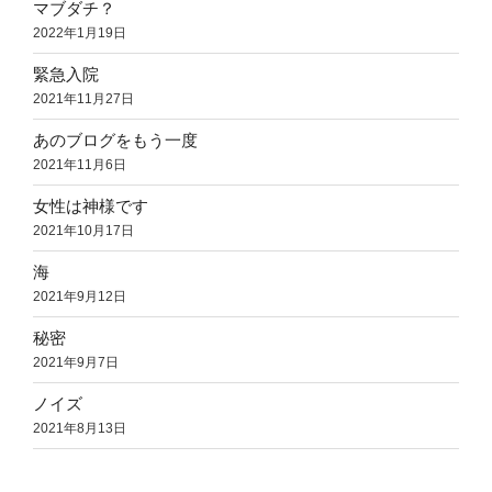
マブダチ？
2022年1月19日
緊急入院
2021年11月27日
あのブログをもう一度
2021年11月6日
女性は神様です
2021年10月17日
海
2021年9月12日
秘密
2021年9月7日
ノイズ
2021年8月13日