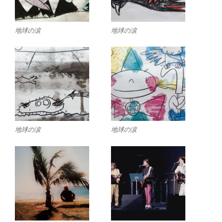
地球の涙
地球の涙
地球の涙
地球の涙