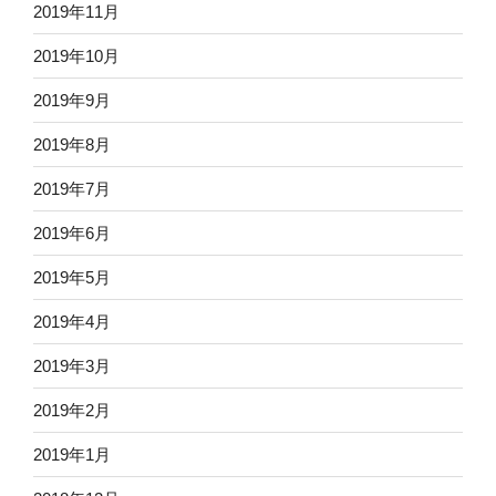
2019年11月
2019年10月
2019年9月
2019年8月
2019年7月
2019年6月
2019年5月
2019年4月
2019年3月
2019年2月
2019年1月