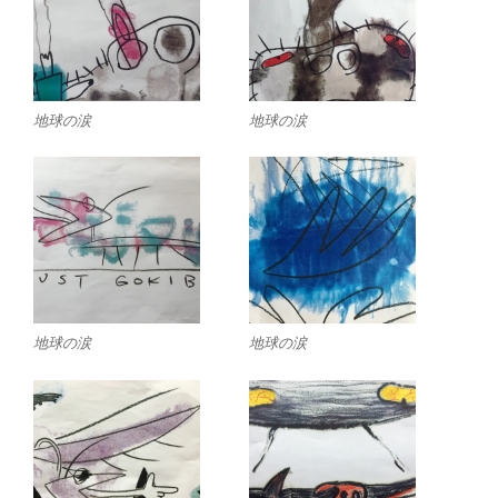
地球の涙
地球の涙
地球の涙
地球の涙