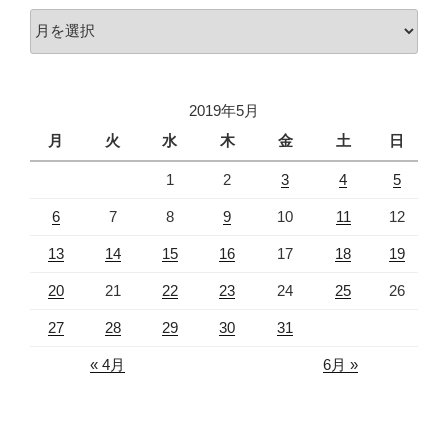
ア
ー
カ
イ
2019年5月
ブ
月
火
水
木
金
土
日
1
2
3
4
5
6
7
8
9
10
11
12
13
14
15
16
17
18
19
20
21
22
23
24
25
26
27
28
29
30
31
« 4月
6月 »