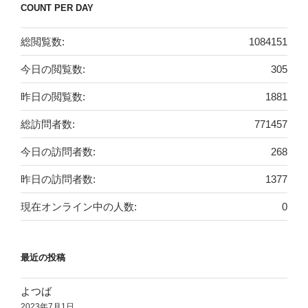
COUNT PER DAY
総閲覧数:
1084151
今日の閲覧数:
305
昨日の閲覧数:
1881
総訪問者数:
771457
今日の訪問者数:
268
昨日の訪問者数:
1377
現在オンライン中の人数:
0
最近の投稿
よつば
2023年7月1日