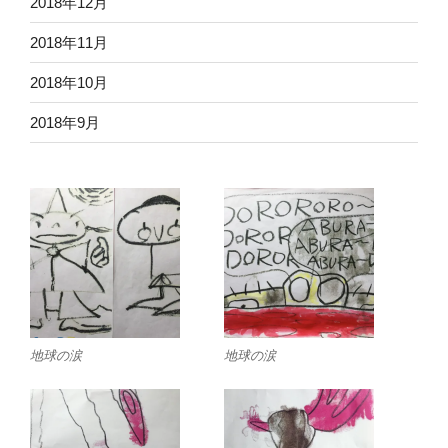
2018年12月
2018年11月
2018年10月
2018年9月
地球の涙
地球の涙