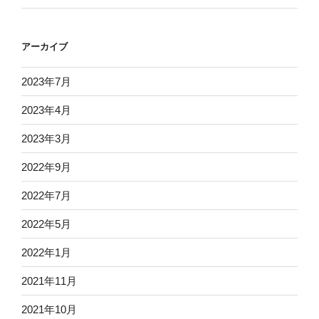
アーカイブ
2023年7月
2023年4月
2023年3月
2022年9月
2022年7月
2022年5月
2022年1月
2021年11月
2021年10月