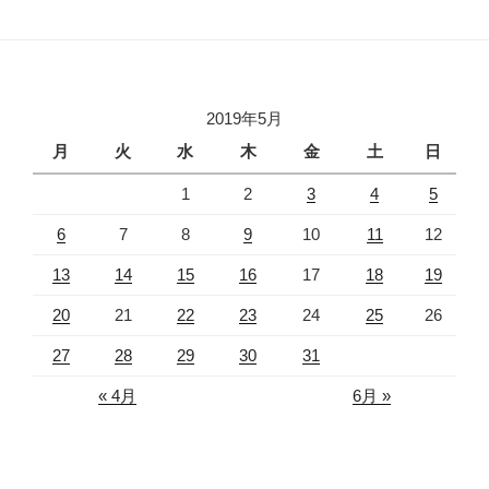
2019年5月
月
火
水
木
金
土
日
1
2
3
4
5
6
7
8
9
10
11
12
13
14
15
16
17
18
19
20
21
22
23
24
25
26
27
28
29
30
31
« 4月
6月 »