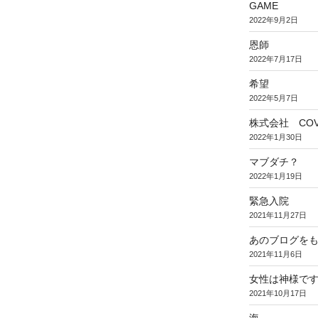
GAME
2022年9月2日
恩師
2022年7月17日
希望
2022年5月7日
株式会社 COV
2022年1月30日
マブダチ？
2022年1月19日
緊急入院
2021年11月27日
あのブログを
2021年11月6日
女性は神様で
2021年10月17日
海