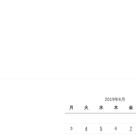
2019年6月
月
火
水
木
金
3
4
5
6
7