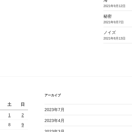
2021年9月12日
秘密
2021年9月7日
ノイズ
2021年8月13日
アーカイブ
土
日
2023年7月
1
2
2023年4月
8
9
2023年3月