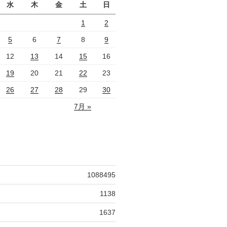
水
木
金
土
日
1
2
5
6
7
8
9
12
13
14
15
16
19
20
21
22
23
26
27
28
29
30
7月 »
1088495
1138
1637