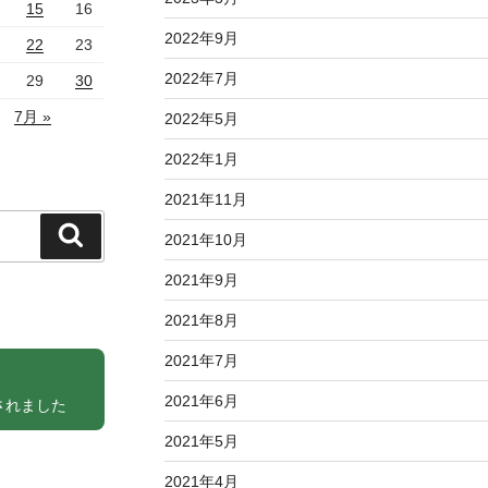
15
16
2022年9月
22
23
2022年7月
29
30
7月 »
2022年5月
2022年1月
2021年11月
検
2021年10月
索
2021年9月
2021年8月
2021年7月
2021年6月
されました
2021年5月
2021年4月