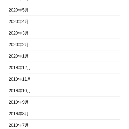
2020年5月
2020年4月
2020年3月
2020年2月
2020年1月
2019年12月
2019年11月
2019年10月
2019年9月
2019年8月
2019年7月