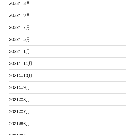
2023年3月
2022年9月
2022年7月
2022年5月
2022年1月
2021年11月
2021年10月
2021年9月
2021年8月
2021年7月
2021年6月