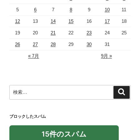
5
6
7
8
9
10
11
12
13
14
15
16
17
18
19
20
21
22
23
24
25
26
27
28
29
30
31
« 7月
9月 »
検
検
索
索:
ブロックしたスパム
15件のスパム