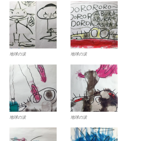
地球の涙
地球の涙
地球の涙
地球の涙