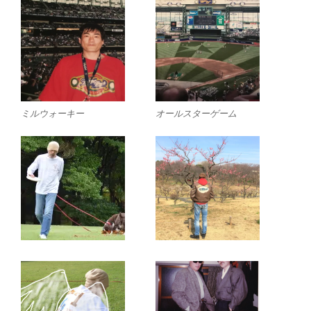
ミルウォーキー
オールスターゲーム