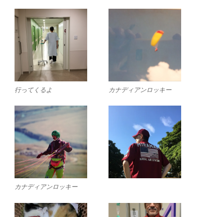
行ってくるよ
カナディアンロッキー
カナディアンロッキー