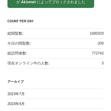
が
Akismet
によってブロックされました
COUNT PER DAY
総閲覧数:
1085929
今日の閲覧数:
209
総訪問者数:
772743
現在オンライン中の人数:
3
アーカイブ
2023年7月
2023年4月