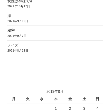
女性は神様です
2021年10月17日
海
2021年9月12日
秘密
2021年9月7日
ノイズ
2021年8月13日
2019年8月
月
火
水
木
金
土
日
1
2
3
4