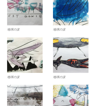
地球の涙
地球の涙
地球の涙
地球の涙