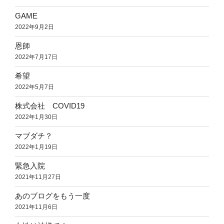
GAME
2022年9月2日
恩師
2022年7月17日
希望
2022年5月7日
株式会社 COVID19
2022年1月30日
マブダチ？
2022年1月19日
緊急入院
2021年11月27日
あのブログをもう一度
2021年11月6日