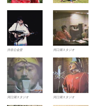
渋谷公会堂
河口湖スタジオ
河口湖スタジオ
河口湖スタジオ