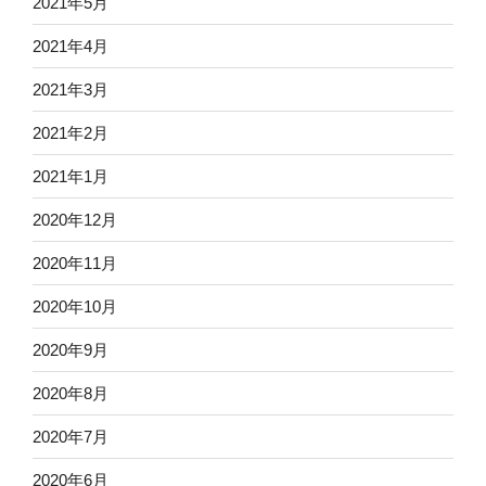
2021年5月
2021年4月
2021年3月
2021年2月
2021年1月
2020年12月
2020年11月
2020年10月
2020年9月
2020年8月
2020年7月
2020年6月