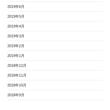
2019年6月
2019年5月
2019年4月
2019年3月
2019年2月
2019年1月
2018年12月
2018年11月
2018年10月
2018年9月