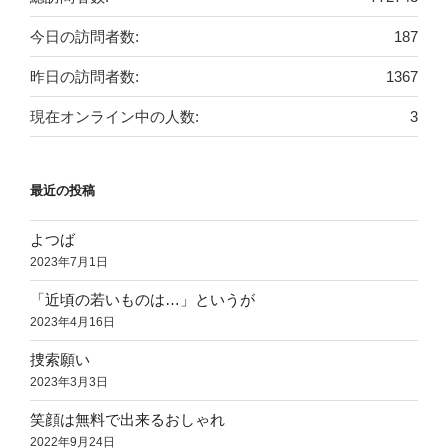
今日の訪問者数:
187
昨日の訪問者数:
1367
現在オンライン中の人数:
3
最近の投稿
よつば
2023年7月1日
「近頃の若いものは…」というが
2023年4月16日
捜索願い
2023年3月3日
笑顔は無料で出来るおしゃれ
2022年9月24日