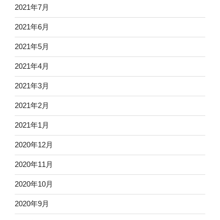
2021年7月
2021年6月
2021年5月
2021年4月
2021年3月
2021年2月
2021年1月
2020年12月
2020年11月
2020年10月
2020年9月