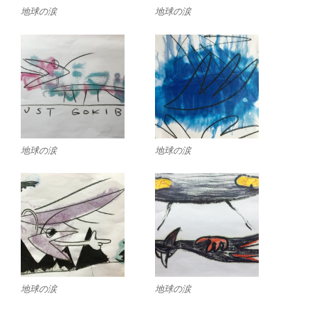
地球の涙
地球の涙
地球の涙
地球の涙
地球の涙
地球の涙