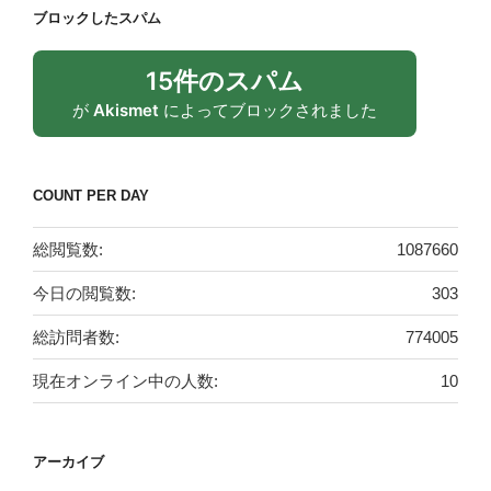
ブロックしたスパム
15件のスパム
が
Akismet
によってブロックされました
COUNT PER DAY
総閲覧数:
1087660
今日の閲覧数:
303
総訪問者数:
774005
現在オンライン中の人数:
10
アーカイブ