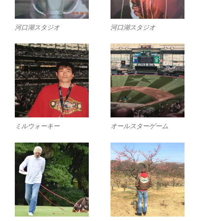
河口湖スタジオ
河口湖スタジオ
ミルウォーキー
オールスターゲーム