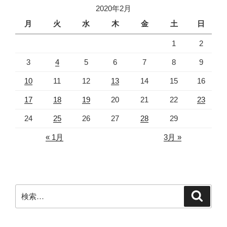
2020年2月
月
火
水
木
金
土
日
1
2
3
4
5
6
7
8
9
10
11
12
13
14
15
16
17
18
19
20
21
22
23
24
25
26
27
28
29
« 1月
3月 »
検
検
索
索: