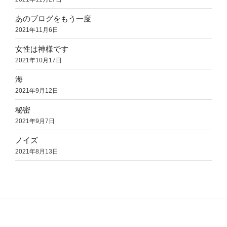
あのブログをもう一度
2021年11月6日
女性は神様です
2021年10月17日
海
2021年9月12日
秘密
2021年9月7日
ノイズ
2021年8月13日