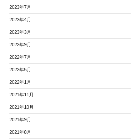
2023年7月
2023年4月
2023年3月
2022年9月
2022年7月
2022年5月
2022年1月
2021年11月
2021年10月
2021年9月
2021年8月