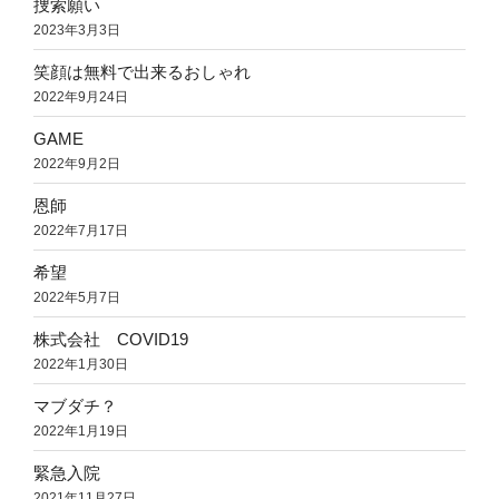
捜索願い
2023年3月3日
笑顔は無料で出来るおしゃれ
2022年9月24日
GAME
2022年9月2日
恩師
2022年7月17日
希望
2022年5月7日
株式会社 COVID19
2022年1月30日
マブダチ？
2022年1月19日
緊急入院
2021年11月27日