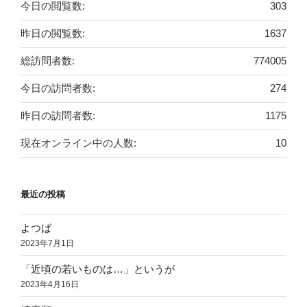
今日の閲覧数:
303
昨日の閲覧数:
1637
総訪問者数:
774005
今日の訪問者数:
274
昨日の訪問者数:
1175
現在オンライン中の人数:
10
最近の投稿
よつば
2023年7月1日
「近頃の若いものは…」というが
2023年4月16日