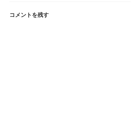
ゴ
リ
ー
コメントを残す