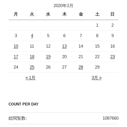
イ
2020年2月
ブ
月
火
水
木
金
土
日
1
2
3
4
5
6
7
8
9
10
11
12
13
14
15
16
17
18
19
20
21
22
23
24
25
26
27
28
29
« 1月
3月 »
COUNT PER DAY
総閲覧数:
1087660