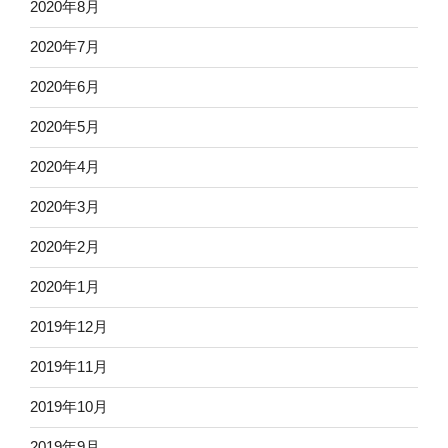
2020年8月
2020年7月
2020年6月
2020年5月
2020年4月
2020年3月
2020年2月
2020年1月
2019年12月
2019年11月
2019年10月
2019年9月