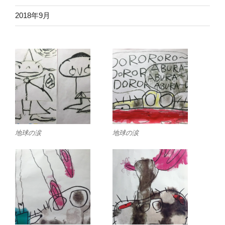
2018年9月
地球の涙
地球の涙