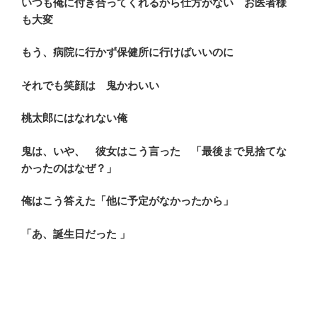
いつも俺に付き合ってくれるから仕方がない お医者様
も大変
もう、病院に行かず保健所に行けばいいのに
それでも笑顔は 鬼かわいい
桃太郎にはなれない俺
鬼は、いや、 彼女はこう言った 「最後まで見捨てな
かったのはなぜ？」
俺はこう答えた「他に予定がなかったから」
「あ、誕生日だった 」