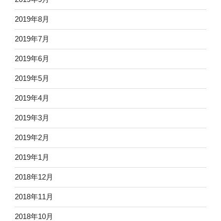
2019年8月
2019年7月
2019年6月
2019年5月
2019年4月
2019年3月
2019年2月
2019年1月
2018年12月
2018年11月
2018年10月