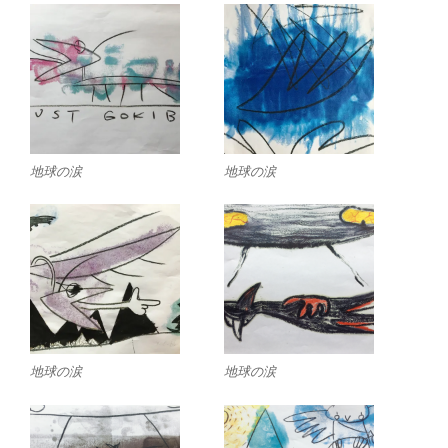
地球の涙
地球の涙
地球の涙
地球の涙