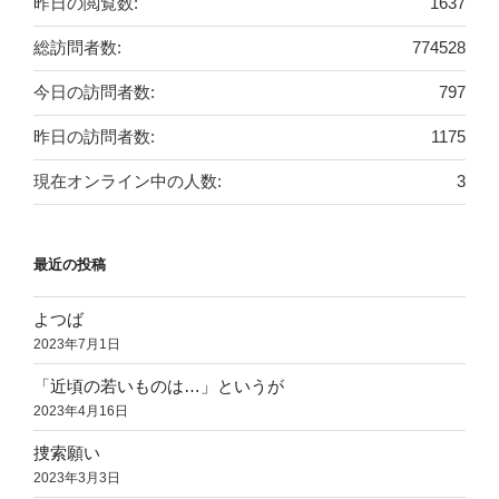
昨日の閲覧数:
1637
総訪問者数:
774528
今日の訪問者数:
797
昨日の訪問者数:
1175
現在オンライン中の人数:
3
最近の投稿
よつば
2023年7月1日
「近頃の若いものは…」というが
2023年4月16日
捜索願い
2023年3月3日