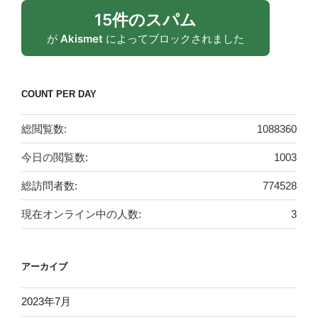
15件のスパム
が
Akismet
によってブロックされました
COUNT PER DAY
総閲覧数:
1088360
今日の閲覧数:
1003
総訪問者数:
774528
現在オンライン中の人数:
3
アーカイブ
2023年7月