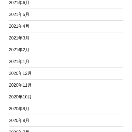
2021年6月
2021年5月
2021年4月
2021年3月
2021年2月
2021年1月
2020年12月
2020年11月
2020年10月
2020年9月
2020年8月