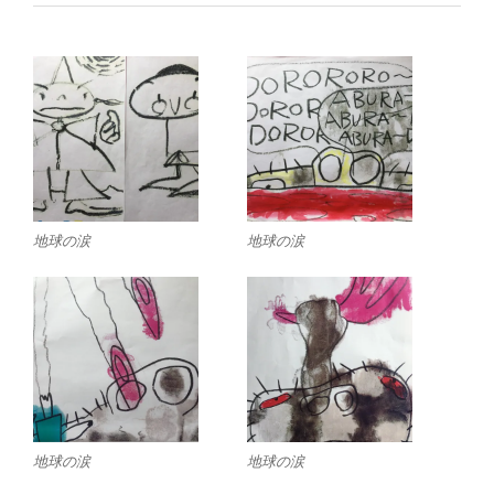
地球の涙
地球の涙
地球の涙
地球の涙