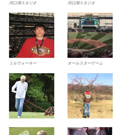
河口湖スタジオ
河口湖スタジオ
ミルウォーキー
オールスターゲーム