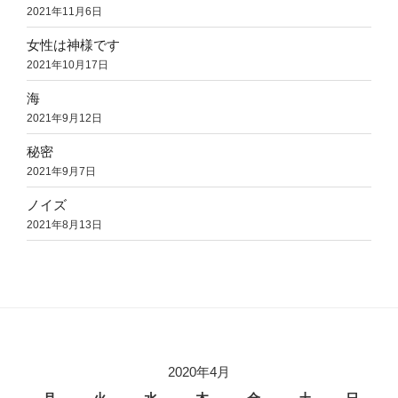
2021年11月6日
女性は神様です
2021年10月17日
海
2021年9月12日
秘密
2021年9月7日
ノイズ
2021年8月13日
2020年4月