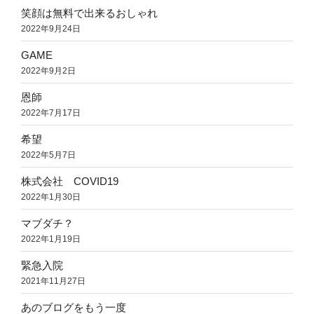
笑顔は無料で出来るおしゃれ
2022年9月24日
GAME
2022年9月2日
恩師
2022年7月17日
希望
2022年5月7日
株式会社 COVID19
2022年1月30日
マブダチ？
2022年1月19日
緊急入院
2021年11月27日
あのブログをもう一度