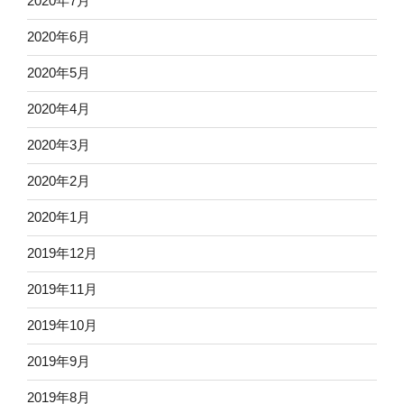
2020年7月
2020年6月
2020年5月
2020年4月
2020年3月
2020年2月
2020年1月
2019年12月
2019年11月
2019年10月
2019年9月
2019年8月