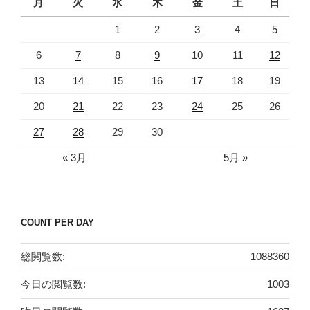
月
火
水
木
金
土
日
1
2
3
4
5
6
7
8
9
10
11
12
13
14
15
16
17
18
19
20
21
22
23
24
25
26
27
28
29
30
« 3月
5月 »
COUNT PER DAY
総閲覧数:
1088360
今日の閲覧数:
1003