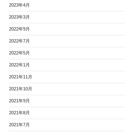
2023年4月
2023年3月
2022年9月
2022年7月
2022年5月
2022年1月
2021年11月
2021年10月
2021年9月
2021年8月
2021年7月