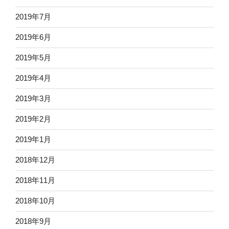
2019年7月
2019年6月
2019年5月
2019年4月
2019年3月
2019年2月
2019年1月
2018年12月
2018年11月
2018年10月
2018年9月