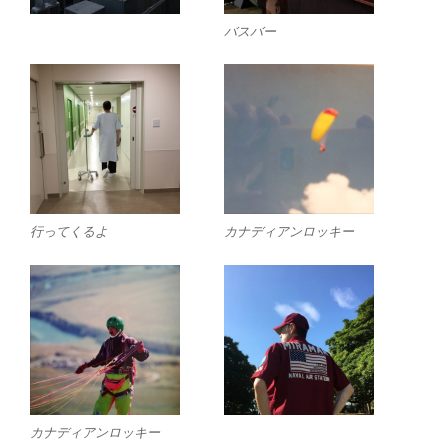
バスバー
行ってくるよ
カナディアンロッキー
カナディアンロッキー