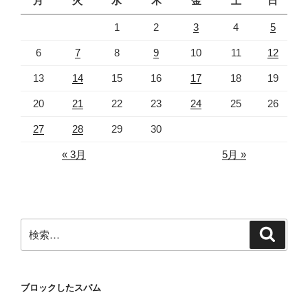
月
火
水
木
金
土
日
1
2
3
4
5
6
7
8
9
10
11
12
13
14
15
16
17
18
19
20
21
22
23
24
25
26
27
28
29
30
« 3月
5月 »
検
検
索
索:
ブロックしたスパム