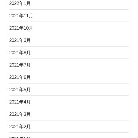
2022年1月
2021年11月
2021年10月
2021年9月
2021年8月
2021年7月
2021年6月
2021年5月
2021年4月
2021年3月
2021年2月