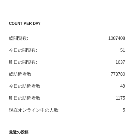
COUNT PER DAY
総閲覧数:
1087408
今日の閲覧数:
51
昨日の閲覧数:
1637
総訪問者数:
773780
今日の訪問者数:
49
昨日の訪問者数:
1175
現在オンライン中の人数:
5
最近の投稿