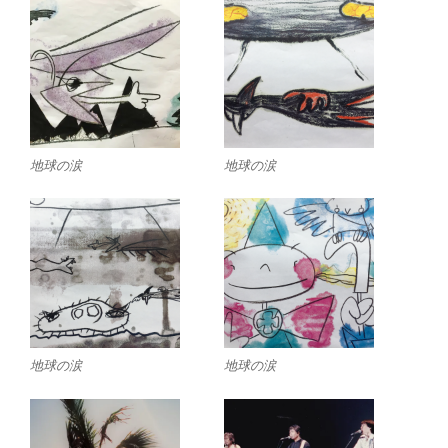
地球の涙
地球の涙
地球の涙
地球の涙