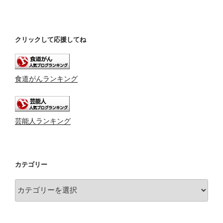
クリックして応援してね
食道がんランキング
芸能人ランキング
カテゴリー
カ
テ
ゴ
リ