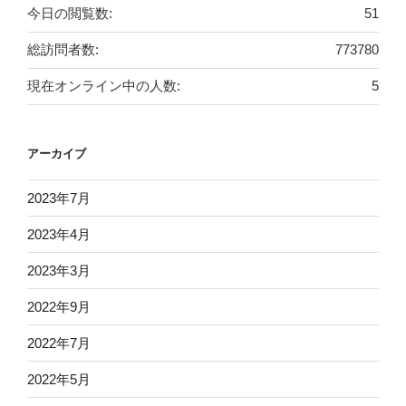
今日の閲覧数:
51
総訪問者数:
773780
現在オンライン中の人数:
5
アーカイブ
2023年7月
2023年4月
2023年3月
2022年9月
2022年7月
2022年5月