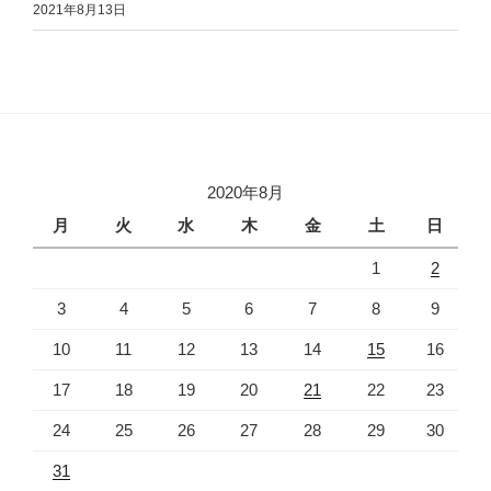
2021年8月13日
2020年8月
月
火
水
木
金
土
日
1
2
3
4
5
6
7
8
9
10
11
12
13
14
15
16
17
18
19
20
21
22
23
24
25
26
27
28
29
30
31