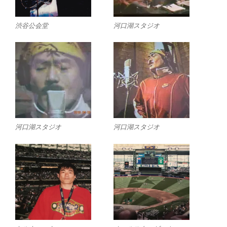
渋谷公会堂
河口湖スタジオ
河口湖スタジオ
河口湖スタジオ