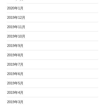
2020年1月
2019年12月
2019年11月
2019年10月
2019年9月
2019年8月
2019年7月
2019年6月
2019年5月
2019年4月
2019年3月