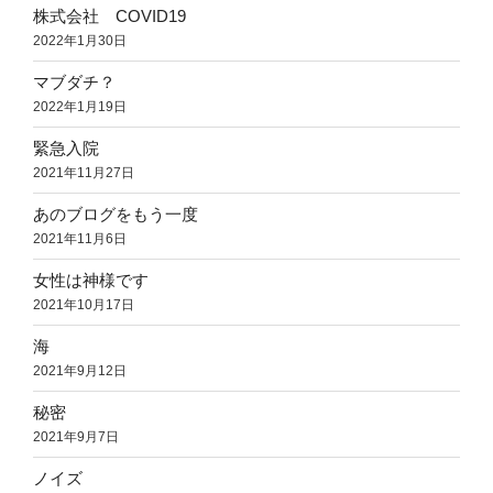
株式会社 COVID19
2022年1月30日
マブダチ？
2022年1月19日
緊急入院
2021年11月27日
あのブログをもう一度
2021年11月6日
女性は神様です
2021年10月17日
海
2021年9月12日
秘密
2021年9月7日
ノイズ