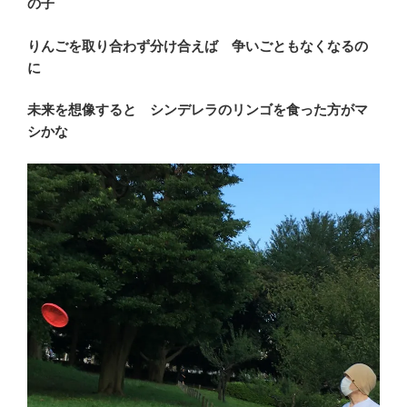
の子
りんごを取り合わず分け合えば 争いごともなくなるの
に
未来を想像すると シンデレラのリンゴを食った方がマ
シかな