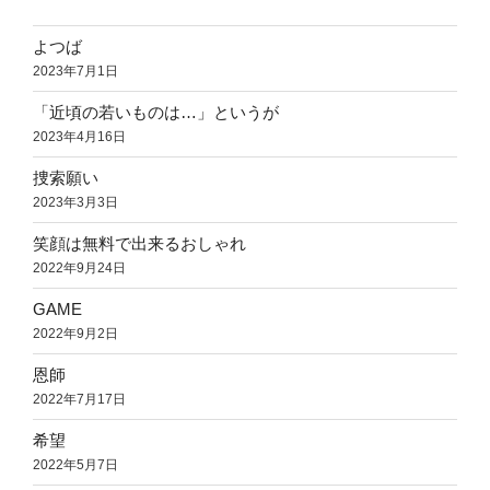
よつば
2023年7月1日
「近頃の若いものは…」というが
2023年4月16日
捜索願い
2023年3月3日
笑顔は無料で出来るおしゃれ
2022年9月24日
GAME
2022年9月2日
恩師
2022年7月17日
希望
2022年5月7日