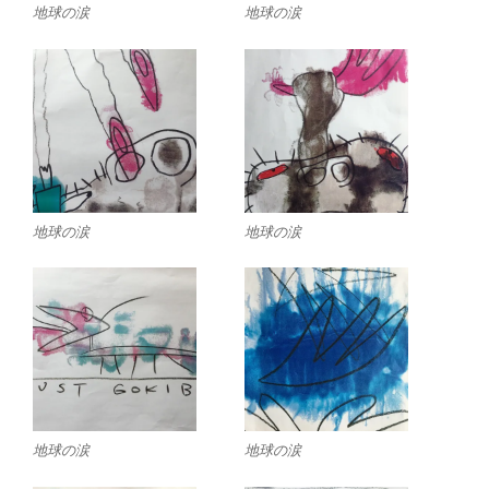
地球の涙
地球の涙
地球の涙
地球の涙
地球の涙
地球の涙