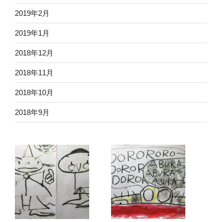
2019年2月
2019年1月
2018年12月
2018年11月
2018年10月
2018年9月