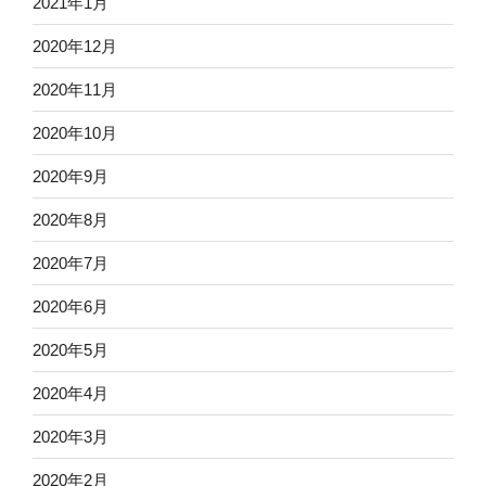
2021年1月
2020年12月
2020年11月
2020年10月
2020年9月
2020年8月
2020年7月
2020年6月
2020年5月
2020年4月
2020年3月
2020年2月