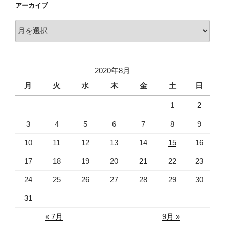
アーカイブ
ー
ア
ー
カ
イ
2020年8月
ブ
月
火
水
木
金
土
日
1
2
3
4
5
6
7
8
9
10
11
12
13
14
15
16
17
18
19
20
21
22
23
24
25
26
27
28
29
30
31
« 7月
9月 »