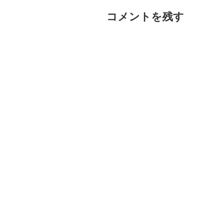
コメントを残す