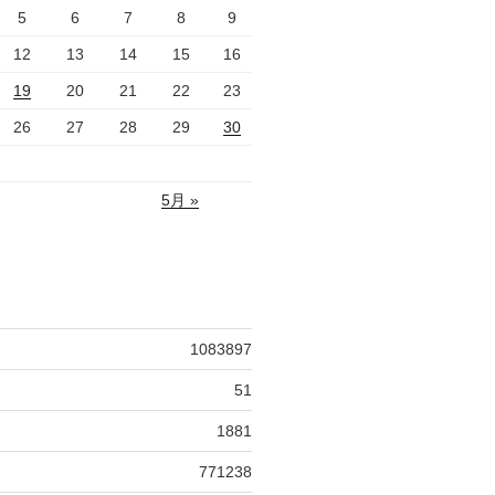
5
6
7
8
9
12
13
14
15
16
19
20
21
22
23
26
27
28
29
30
5月 »
1083897
51
1881
771238