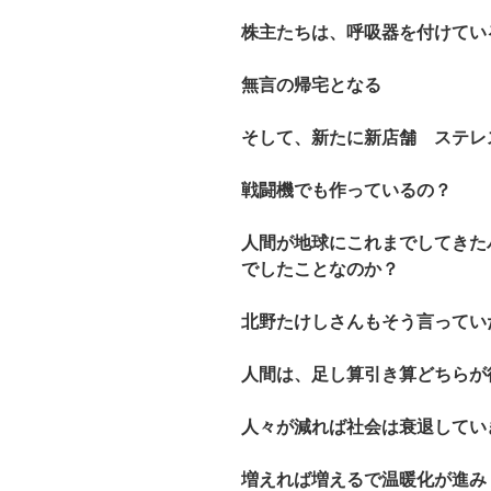
株主たちは、呼吸器を付けてい
無言の帰宅となる
そして、新たに新店舗 ステレ
戦闘機でも作っているの？
人間が地球にこれまでしてきた
でしたことなのか？
北野たけしさんもそう言ってい
人間は、足し算引き算どちらが
人々が減れば社会は衰退してい
増えれば増えるで温暖化が進み