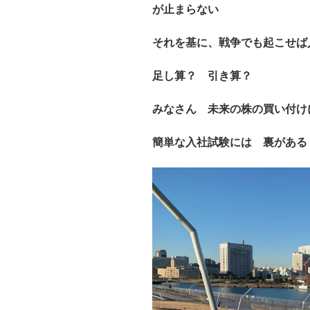
が止まらない
それを基に、戦争でも起こせば
足し算？ 引き算？
みなさん 未来の株の買い付け
簡単な入社試験には 裏がある