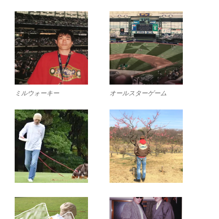
ミルウォーキー
オールスターゲーム