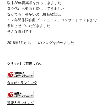
以来38年音楽畑を走ってきました
３０代から楽曲も提供してきました
なかでも一番多いのは柳葉敏郎氏
１２年間作詞作曲プロデュース、コンサートゲストまで
参加させていただきました
そんな野郎です
2018年9月から このブログを始めました
クリックして応援してね
食道がんランキング
芸能人ランキング