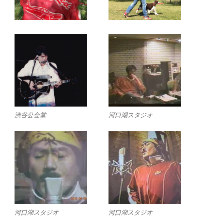
渋谷公会堂
河口湖スタジオ
河口湖スタジオ
河口湖スタジオ