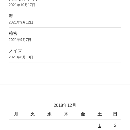
2021年10月17日
海
2021年9月12日
秘密
2021年9月7日
ノイズ
2021年8月13日
2018年12月
月
火
水
木
金
土
日
1
2