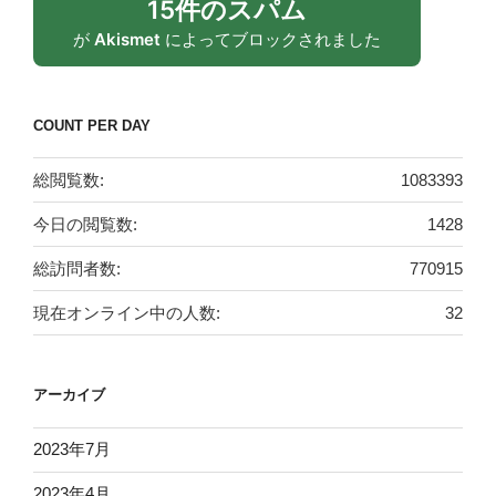
15件のスパム
が
Akismet
によってブロックされました
COUNT PER DAY
総閲覧数:
1083393
今日の閲覧数:
1428
総訪問者数:
770915
現在オンライン中の人数:
32
アーカイブ
2023年7月
2023年4月