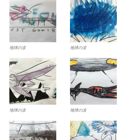
地球の涙
地球の涙
地球の涙
地球の涙