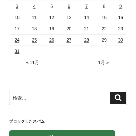
3
4
5
6
7
8
9
10
11
12
13
14
15
16
17
18
19
20
21
22
23
24
25
26
27
28
29
30
31
« 11月
1月 »
検
検
索
索:
ブロックしたスパム