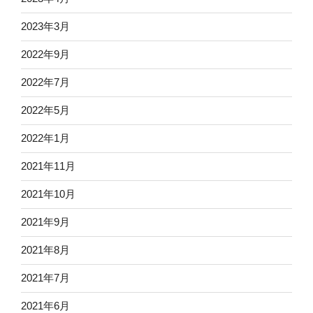
2023年3月
2022年9月
2022年7月
2022年5月
2022年1月
2021年11月
2021年10月
2021年9月
2021年8月
2021年7月
2021年6月