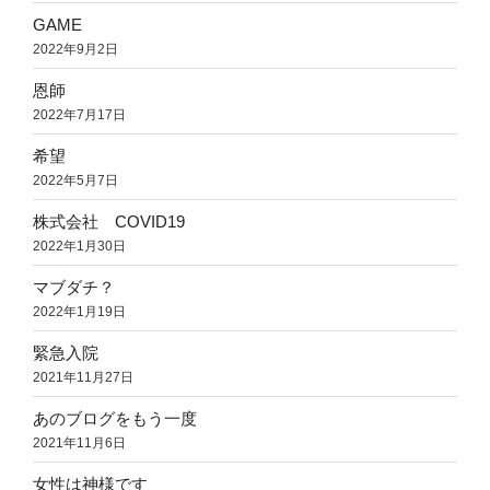
GAME
2022年9月2日
恩師
2022年7月17日
希望
2022年5月7日
株式会社 COVID19
2022年1月30日
マブダチ？
2022年1月19日
緊急入院
2021年11月27日
あのブログをもう一度
2021年11月6日
女性は神様です