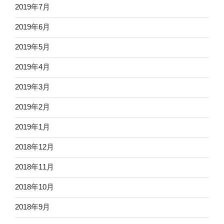
2019年7月
2019年6月
2019年5月
2019年4月
2019年3月
2019年2月
2019年1月
2018年12月
2018年11月
2018年10月
2018年9月