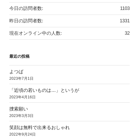
今日の訪問者数:
1103
昨日の訪問者数:
1331
現在オンライン中の人数:
32
最近の投稿
よつば
2023年7月1日
「近頃の若いものは…」というが
2023年4月16日
捜索願い
2023年3月3日
笑顔は無料で出来るおしゃれ
2022年9月24日