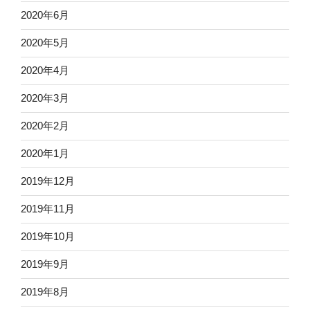
2020年6月
2020年5月
2020年4月
2020年3月
2020年2月
2020年1月
2019年12月
2019年11月
2019年10月
2019年9月
2019年8月