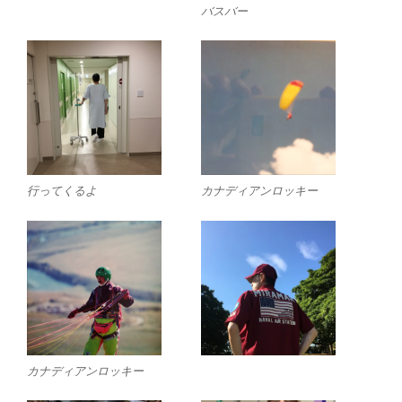
バスバー
行ってくるよ
カナディアンロッキー
カナディアンロッキー