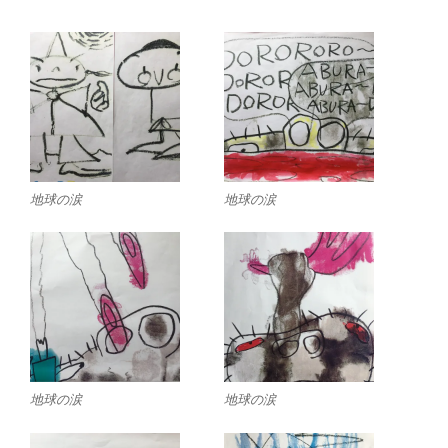
地球の涙
地球の涙
地球の涙
地球の涙