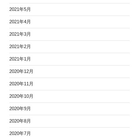
2021年5月
2021年4月
2021年3月
2021年2月
2021年1月
2020年12月
2020年11月
2020年10月
2020年9月
2020年8月
2020年7月