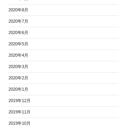
2020年8月
2020年7月
2020年6月
2020年5月
2020年4月
2020年3月
2020年2月
2020年1月
2019年12月
2019年11月
2019年10月