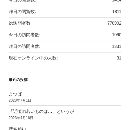
昨日の閲覧数:
1811
総訪問者数:
770902
今日の訪問者数:
1090
昨日の訪問者数:
1331
現在オンライン中の人数:
31
最近の投稿
よつば
2023年7月1日
「近頃の若いものは…」というが
2023年4月16日
捜索願い