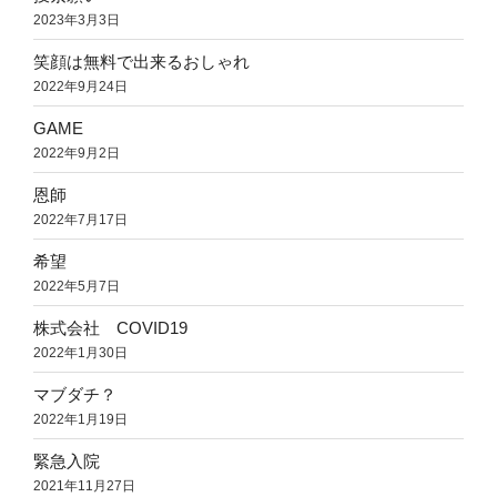
2023年3月3日
笑顔は無料で出来るおしゃれ
2022年9月24日
GAME
2022年9月2日
恩師
2022年7月17日
希望
2022年5月7日
株式会社 COVID19
2022年1月30日
マブダチ？
2022年1月19日
緊急入院
2021年11月27日