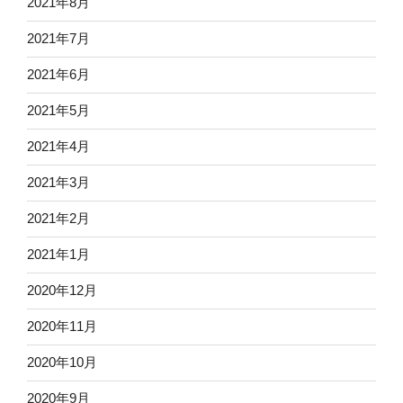
2021年8月
2021年7月
2021年6月
2021年5月
2021年4月
2021年3月
2021年2月
2021年1月
2020年12月
2020年11月
2020年10月
2020年9月