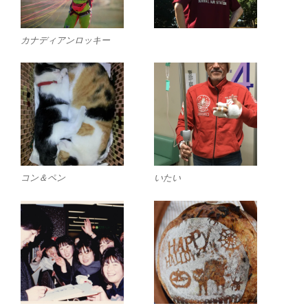
カナディアンロッキー
コン＆ペン
いたい