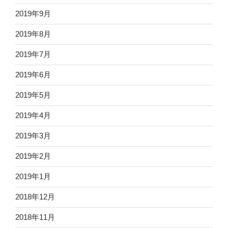
2019年9月
2019年8月
2019年7月
2019年6月
2019年5月
2019年4月
2019年3月
2019年2月
2019年1月
2018年12月
2018年11月