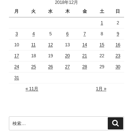
2018年12月
月
火
水
木
金
土
日
1
2
3
4
5
6
7
8
9
10
11
12
13
14
15
16
17
18
19
20
21
22
23
24
25
26
27
28
29
30
31
« 11月
1月 »
検
検
索
索: