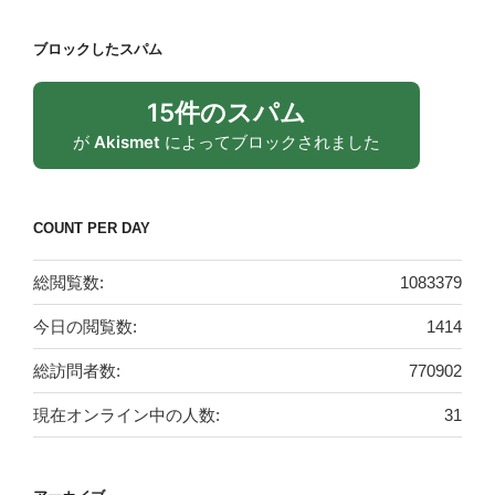
ブロックしたスパム
15件のスパム
が
Akismet
によってブロックされました
COUNT PER DAY
総閲覧数:
1083379
今日の閲覧数:
1414
総訪問者数:
770902
現在オンライン中の人数:
31