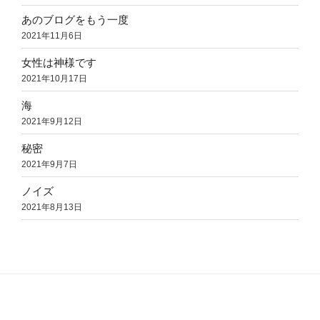
あのブログをもう一度
2021年11月6日
女性は神様です
2021年10月17日
海
2021年9月12日
秘密
2021年9月7日
ノイズ
2021年8月13日