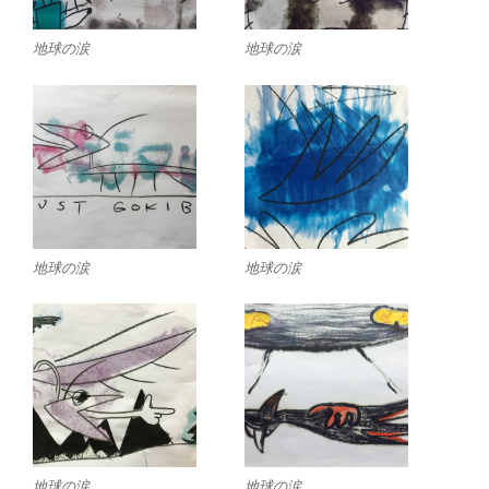
地球の涙
地球の涙
地球の涙
地球の涙
地球の涙
地球の涙