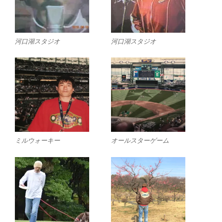
河口湖スタジオ
河口湖スタジオ
ミルウォーキー
オールスターゲーム