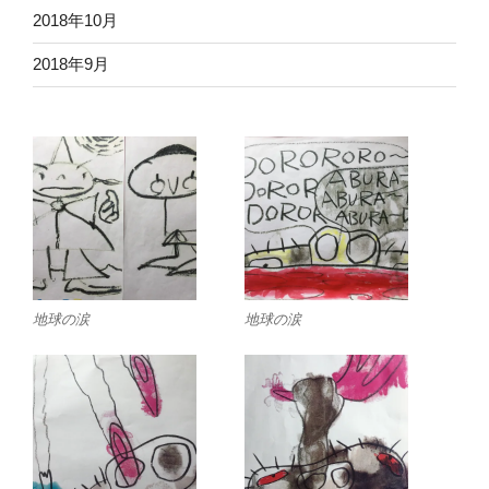
2018年10月
2018年9月
地球の涙
地球の涙