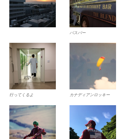
バスバー
行ってくるよ
カナディアンロッキー