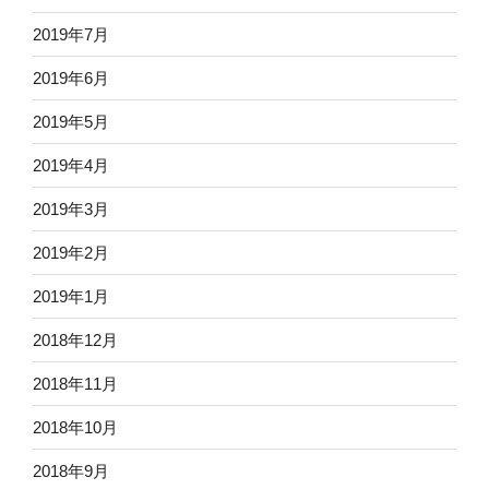
2019年7月
2019年6月
2019年5月
2019年4月
2019年3月
2019年2月
2019年1月
2018年12月
2018年11月
2018年10月
2018年9月