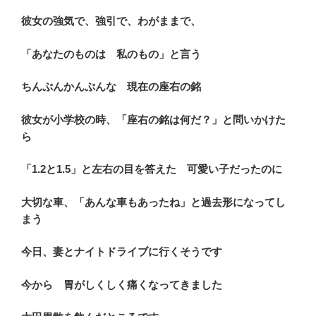
彼女の強気で、強引で、わがままで、
「あなたのものは 私のもの」
と言う
ちんぷんかんぷんな
現在の座右の銘
彼女が小学校の時、「座右の銘は何だ？」と問いかけた
ら
「1.2と1.5」と
左右の目を答えた 可愛い子だったのに
大切な車、「あんな車もあったね」と過去形になってし
まう
今日、妻とナイトドライブに行くそうです
今から 胃がしくしく痛くなってきました