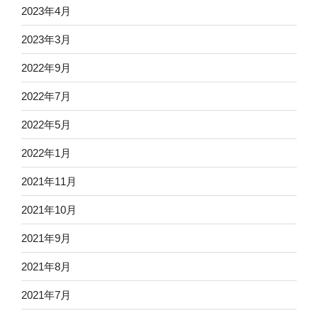
2023年4月
2023年3月
2022年9月
2022年7月
2022年5月
2022年1月
2021年11月
2021年10月
2021年9月
2021年8月
2021年7月