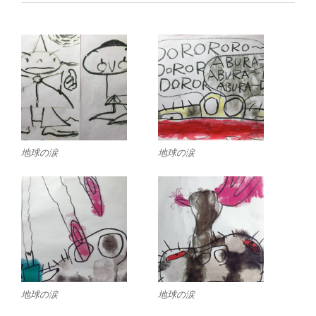
地球の涙
地球の涙
地球の涙
地球の涙