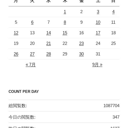
月
火
水
木
金
土
日
1
2
3
4
5
6
7
8
9
10
11
12
13
14
15
16
17
18
19
20
21
22
23
24
25
26
27
28
29
30
31
« 7月
9月 »
COUNT PER DAY
総閲覧数:
1087704
今日の閲覧数:
347