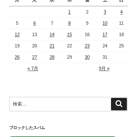
1
2
3
4
5
6
7
8
9
10
11
12
13
14
15
16
17
18
19
20
21
22
23
24
25
26
27
28
29
30
31
« 7月
9月 »
検
検
索
索:
ブロックしたスパム