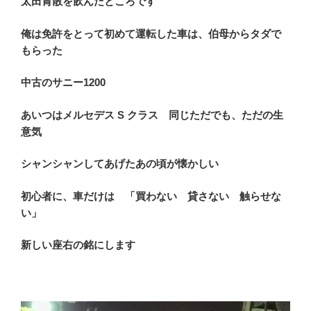
太田胃散を飲んだところです
俺は免許をとって初めて運転した車は、伯母からタダで
もらった
中古のサニー1200
あいつはメルセデス S クラス 同じただでも、ただの生
意気
シャンシャンしてあげたあの頃が懐かしい
初心者に、車だけは 「買わない 貸さない 触らせな
い」
新しい座右の銘にします