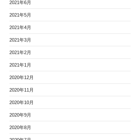
2021年6月
2021年5月
2021年4月
2021年3月
2021年2月
2021年1月
2020年12月
2020年11月
2020年10月
2020年9月
2020年8月
2020年7月