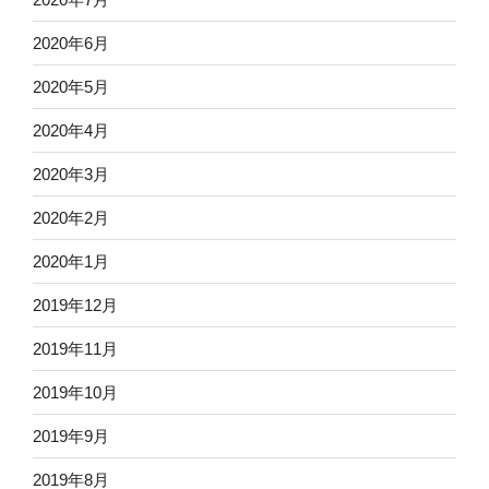
2020年6月
2020年5月
2020年4月
2020年3月
2020年2月
2020年1月
2019年12月
2019年11月
2019年10月
2019年9月
2019年8月