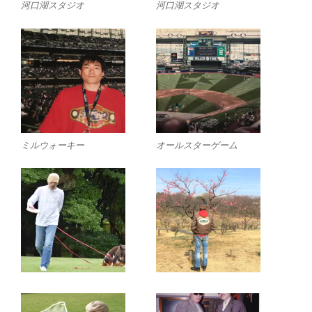
河口湖スタジオ
河口湖スタジオ
ミルウォーキー
オールスターゲーム