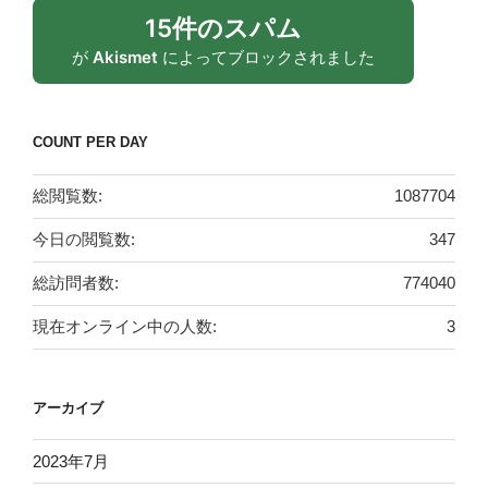
15件のスパム
が
Akismet
によってブロックされました
COUNT PER DAY
総閲覧数:
1087704
今日の閲覧数:
347
総訪問者数:
774040
現在オンライン中の人数:
3
アーカイブ
2023年7月