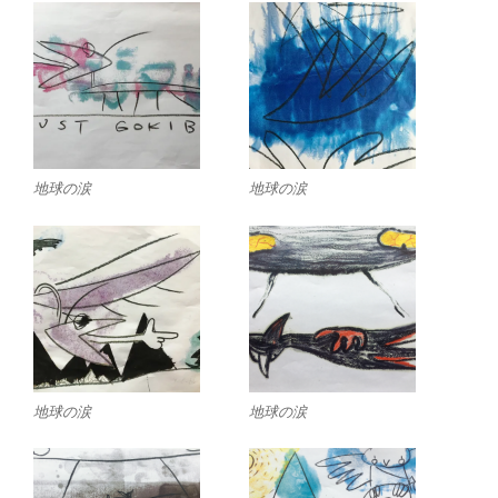
地球の涙
地球の涙
地球の涙
地球の涙