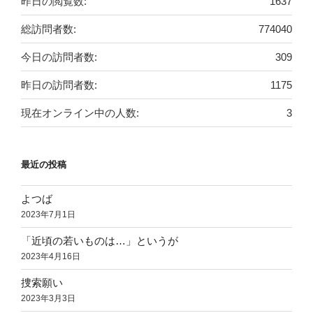
昨日の閲覧数:
1637
総訪問者数:
774040
今日の訪問者数:
309
昨日の訪問者数:
1175
現在オンライン中の人数:
3
最近の投稿
よつば
2023年7月1日
「近頃の若いものは…」というが
2023年4月16日
捜索願い
2023年3月3日