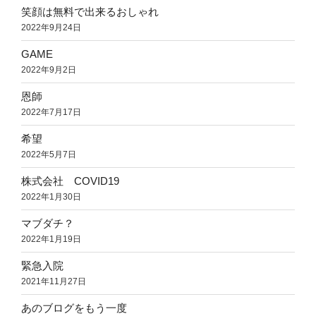
笑顔は無料で出来るおしゃれ
2022年9月24日
GAME
2022年9月2日
恩師
2022年7月17日
希望
2022年5月7日
株式会社 COVID19
2022年1月30日
マブダチ？
2022年1月19日
緊急入院
2021年11月27日
あのブログをもう一度