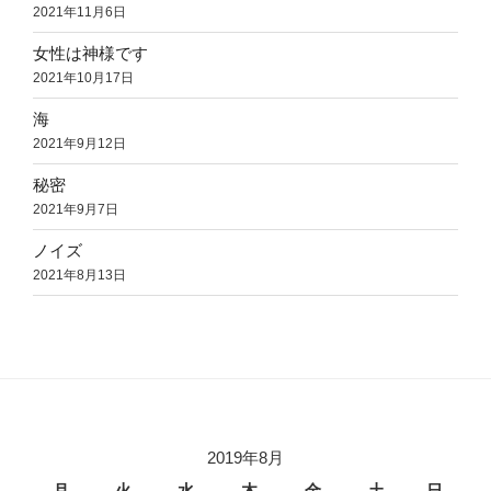
2021年11月6日
女性は神様です
2021年10月17日
海
2021年9月12日
秘密
2021年9月7日
ノイズ
2021年8月13日
2019年8月
月
火
水
木
金
土
日