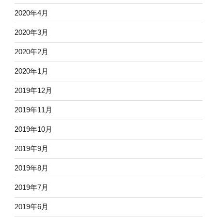
2020年4月
2020年3月
2020年2月
2020年1月
2019年12月
2019年11月
2019年10月
2019年9月
2019年8月
2019年7月
2019年6月