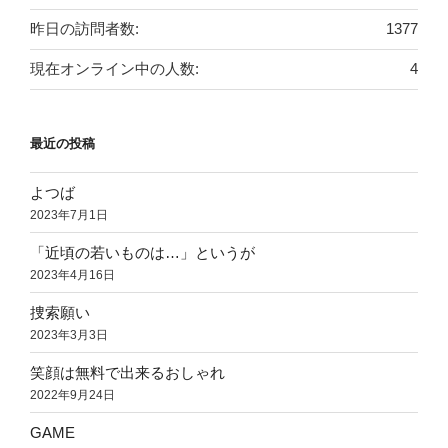
昨日の訪問者数:
1377
現在オンライン中の人数:
4
最近の投稿
よつば
2023年7月1日
「近頃の若いものは…」というが
2023年4月16日
捜索願い
2023年3月3日
笑顔は無料で出来るおしゃれ
2022年9月24日
GAME