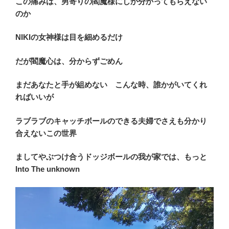
この痛みは、男寄りの閻魔様にしか分かってもらえない
のか
NIKIの女神様は目を細めるだけ
だが閻魔心は、分からずごめん
まだあなたと手が組めない こんな時、誰かがいてくれ
ればいいが
ラブラブのキャッチボールのできる夫婦でさえも分かり
合えないこの世界
ましてやぶつけ合うドッジボールの我が家では、もっと
Into The unknown