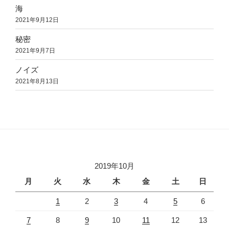
海
2021年9月12日
秘密
2021年9月7日
ノイズ
2021年8月13日
2019年10月
月
火
水
木
金
土
日
1
2
3
4
5
6
7
8
9
10
11
12
13