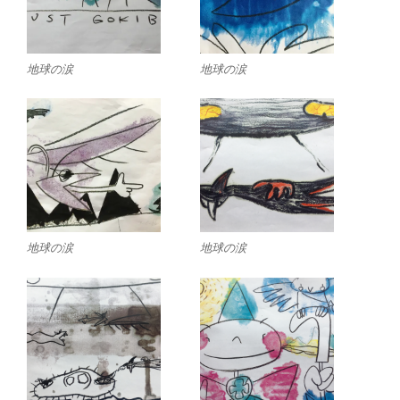
地球の涙
地球の涙
地球の涙
地球の涙