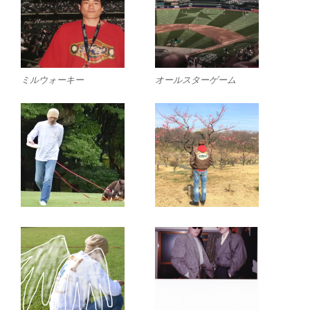
ミルウォーキー
オールスターゲーム