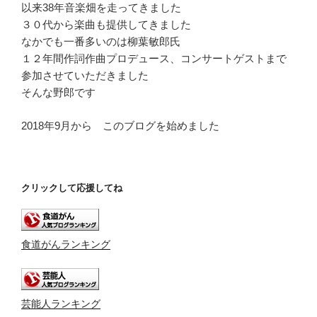
以来38年音楽畑を走ってきました
３０代から楽曲も提供してきました
なかでも一番多いのは柳葉敏郎氏
１２年間作詞作曲プロデュース、コンサートゲストまで
参加させていただきました
そんな野郎です
2018年9月から このブログを始めました
クリックして応援してね
食道がんランキング
芸能人ランキング