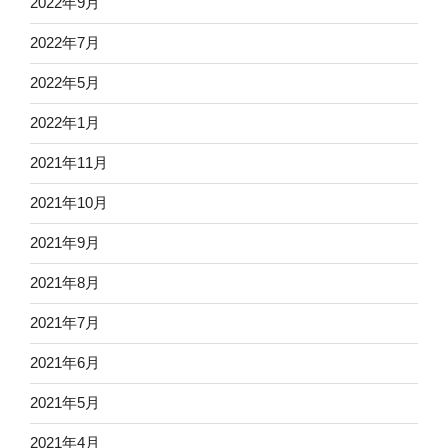
2022年9月
2022年7月
2022年5月
2022年1月
2021年11月
2021年10月
2021年9月
2021年8月
2021年7月
2021年6月
2021年5月
2021年4月