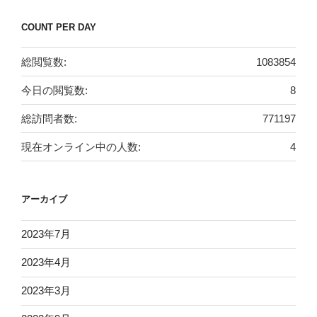
COUNT PER DAY
総閲覧数:
1083854
今日の閲覧数:
8
総訪問者数:
771197
現在オンライン中の人数:
4
アーカイブ
2023年7月
2023年4月
2023年3月