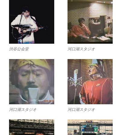
渋谷公会堂
河口湖スタジオ
河口湖スタジオ
河口湖スタジオ