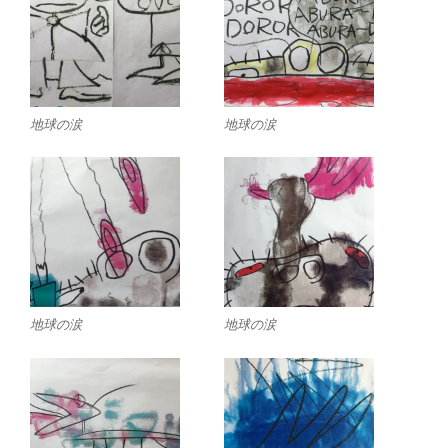
地球の涙
地球の涙
地球の涙
地球の涙