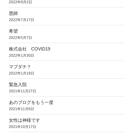
2022年9月2日
恩師
2022年7月17日
希望
2022年5月7日
株式会社 COVID19
2022年1月30日
マブダチ？
2022年1月19日
緊急入院
2021年11月27日
あのブログをもう一度
2021年11月6日
女性は神様です
2021年10月17日