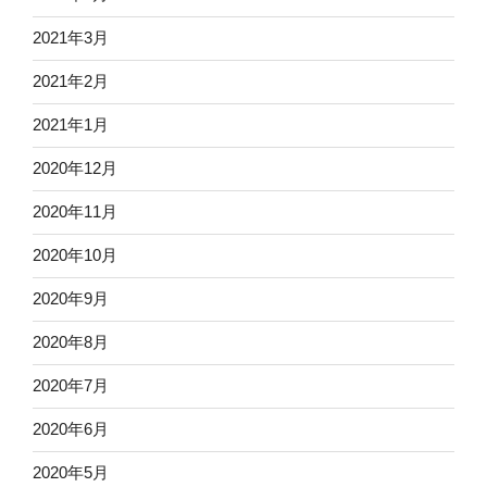
2021年3月
2021年2月
2021年1月
2020年12月
2020年11月
2020年10月
2020年9月
2020年8月
2020年7月
2020年6月
2020年5月