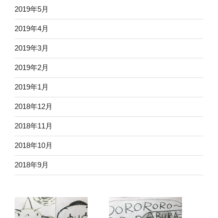
2019年5月
2019年4月
2019年3月
2019年2月
2019年1月
2018年12月
2018年11月
2018年10月
2018年9月