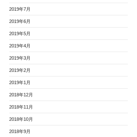
2019年7月
2019年6月
2019年5月
2019年4月
2019年3月
2019年2月
2019年1月
2018年12月
2018年11月
2018年10月
2018年9月