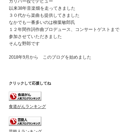
ガリバー役でデビュー
以来38年音楽畑を走ってきました
３０代から楽曲も提供してきました
なかでも一番多いのは柳葉敏郎氏
１２年間作詞作曲プロデュース、コンサートゲストまで
参加させていただきました
そんな野郎です
2018年9月から このブログを始めました
クリックして応援してね
食道がんランキング
芸能人ランキング