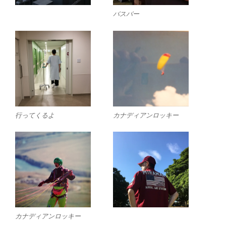
バスバー
行ってくるよ
カナディアンロッキー
カナディアンロッキー