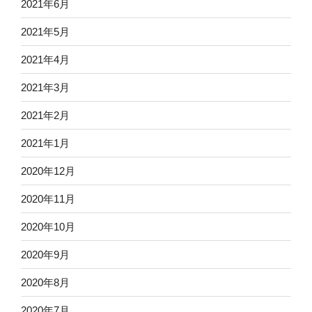
2021年6月
2021年5月
2021年4月
2021年3月
2021年2月
2021年1月
2020年12月
2020年11月
2020年10月
2020年9月
2020年8月
2020年7月