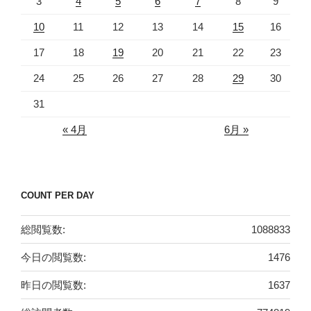
3
4
5
6
7
8
9
10
11
12
13
14
15
16
17
18
19
20
21
22
23
24
25
26
27
28
29
30
31
« 4月
6月 »
COUNT PER DAY
総閲覧数:
1088833
今日の閲覧数:
1476
昨日の閲覧数:
1637