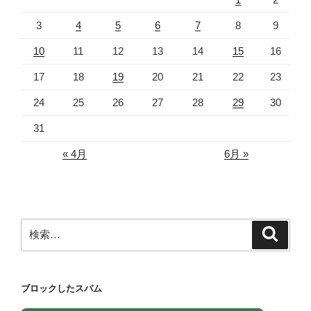
3
4
5
6
7
8
9
10
11
12
13
14
15
16
17
18
19
20
21
22
23
24
25
26
27
28
29
30
31
« 4月
6月 »
検
検
索
索:
ブロックしたスパム