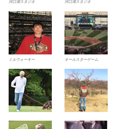
河口湖スタジオ
河口湖スタジオ
ミルウォーキー
オールスターゲーム