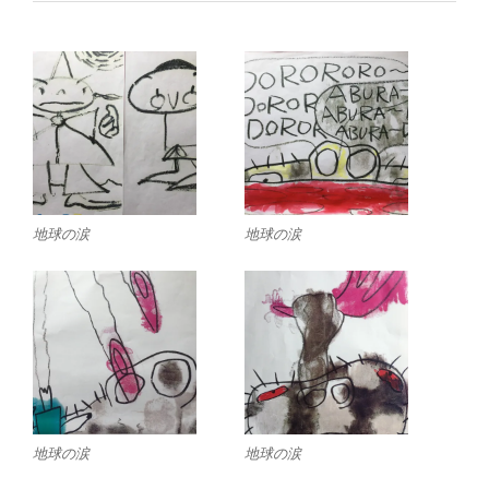
地球の涙
地球の涙
地球の涙
地球の涙