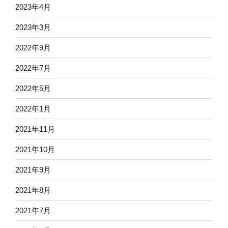
2023年4月
2023年3月
2022年9月
2022年7月
2022年5月
2022年1月
2021年11月
2021年10月
2021年9月
2021年8月
2021年7月