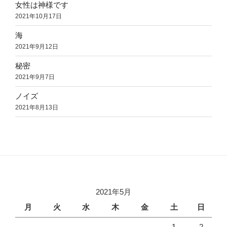
女性は神様です
2021年10月17日
海
2021年9月12日
秘密
2021年9月7日
ノイズ
2021年8月13日
2021年5月
月
火
水
木
金
土
日
1
2