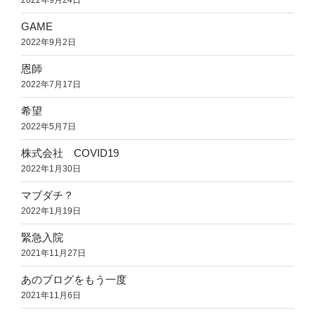
2022年9月24日
GAME
2022年9月2日
恩師
2022年7月17日
希望
2022年5月7日
株式会社 COVID19
2022年1月30日
マブダチ？
2022年1月19日
緊急入院
2021年11月27日
あのブログをもう一度
2021年11月6日