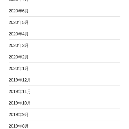
2020年6月
2020年5月
2020年4月
2020年3月
2020年2月
2020年1月
2019年12月
2019年11月
2019年10月
2019年9月
2019年8月