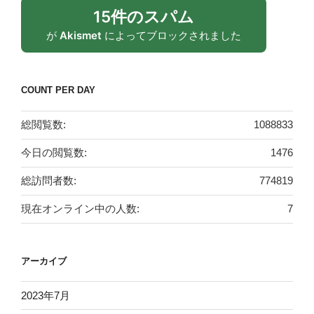
15件のスパム
が
Akismet
によってブロックされました
COUNT PER DAY
総閲覧数:
1088833
今日の閲覧数:
1476
総訪問者数:
774819
現在オンライン中の人数:
7
アーカイブ
2023年7月