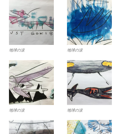
地球の涙
地球の涙
地球の涙
地球の涙