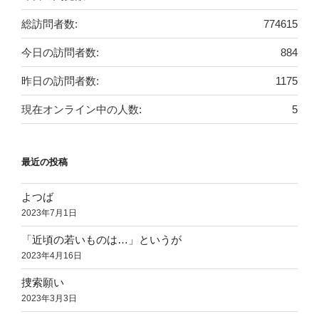
総訪問者数:
774615
今日の訪問者数:
884
昨日の訪問者数:
1175
現在オンライン中の人数:
5
最近の投稿
よつば
2023年7月1日
「近頃の若いものは…」というが
2023年4月16日
捜索願い
2023年3月3日