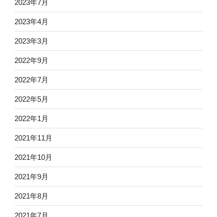
2023年7月
2023年4月
2023年3月
2022年9月
2022年7月
2022年5月
2022年1月
2021年11月
2021年10月
2021年9月
2021年8月
2021年7月