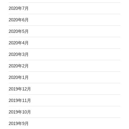
2020年7月
2020年6月
2020年5月
2020年4月
2020年3月
2020年2月
2020年1月
2019年12月
2019年11月
2019年10月
2019年9月