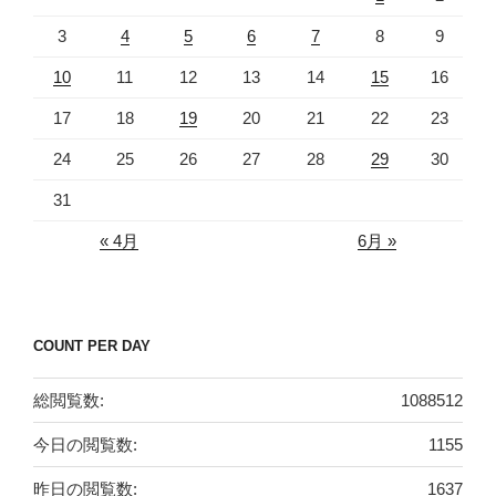
3
4
5
6
7
8
9
10
11
12
13
14
15
16
17
18
19
20
21
22
23
24
25
26
27
28
29
30
31
« 4月
6月 »
COUNT PER DAY
総閲覧数:
1088512
今日の閲覧数:
1155
昨日の閲覧数:
1637