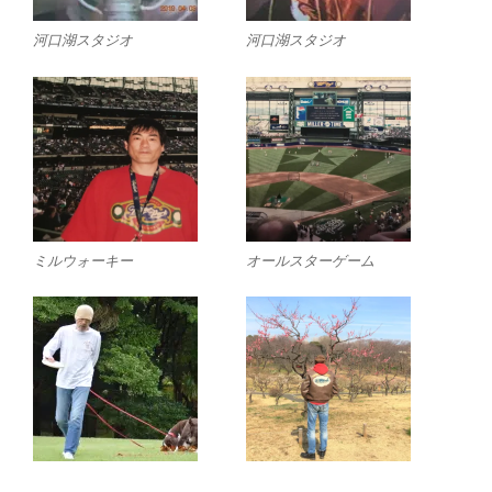
河口湖スタジオ
河口湖スタジオ
ミルウォーキー
オールスターゲーム