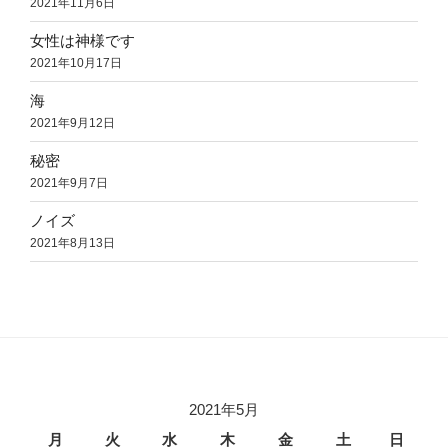
2021年11月6日
女性は神様です
2021年10月17日
海
2021年9月12日
秘密
2021年9月7日
ノイズ
2021年8月13日
2021年5月
月
火
水
木
金
土
日