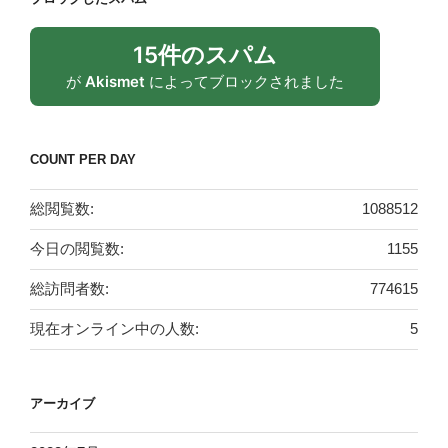
15件のスパム
が
Akismet
によってブロックされました
COUNT PER DAY
総閲覧数:
1088512
今日の閲覧数:
1155
総訪問者数:
774615
現在オンライン中の人数:
5
アーカイブ