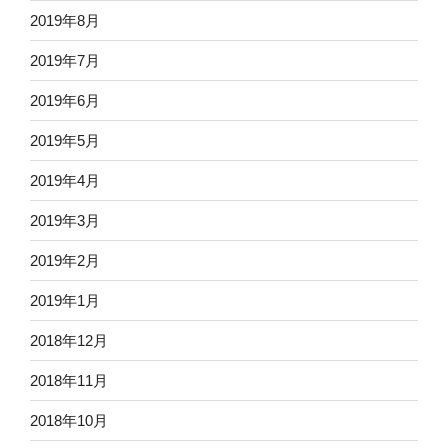
2019年8月
2019年7月
2019年6月
2019年5月
2019年4月
2019年3月
2019年2月
2019年1月
2018年12月
2018年11月
2018年10月