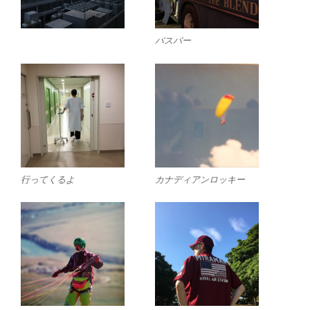
バスバー
行ってくるよ
カナディアンロッキー