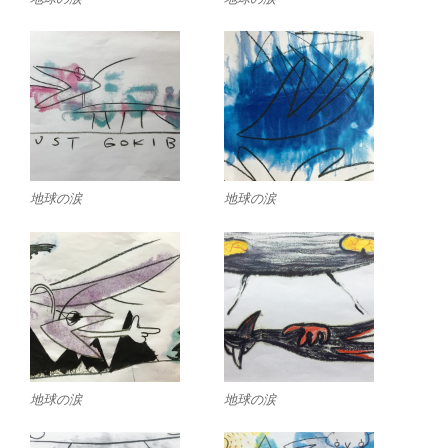
地球の涙
地球の涙
地球の涙
地球の涙