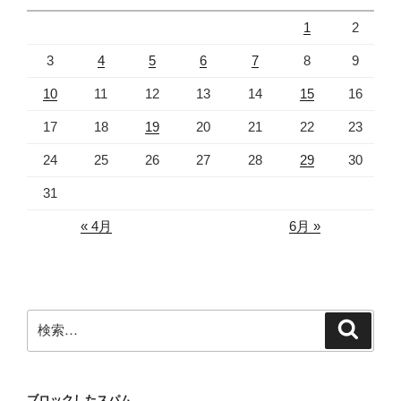
1
2
3
4
5
6
7
8
9
10
11
12
13
14
15
16
17
18
19
20
21
22
23
24
25
26
27
28
29
30
31
« 4月
6月 »
検
検
索
索:
ブロックしたスパム