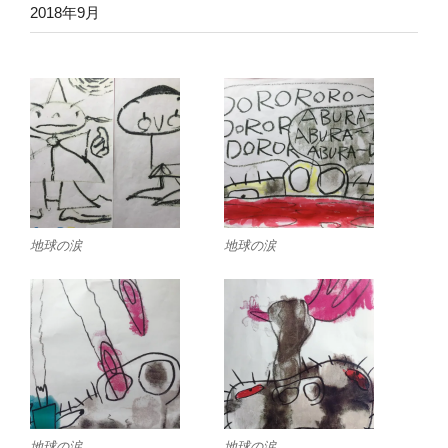
2018年9月
地球の涙
地球の涙
地球の涙
地球の涙