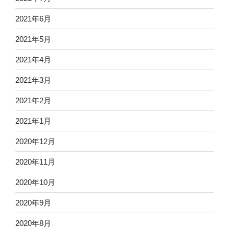
2021年6月
2021年5月
2021年4月
2021年3月
2021年2月
2021年1月
2020年12月
2020年11月
2020年10月
2020年9月
2020年8月