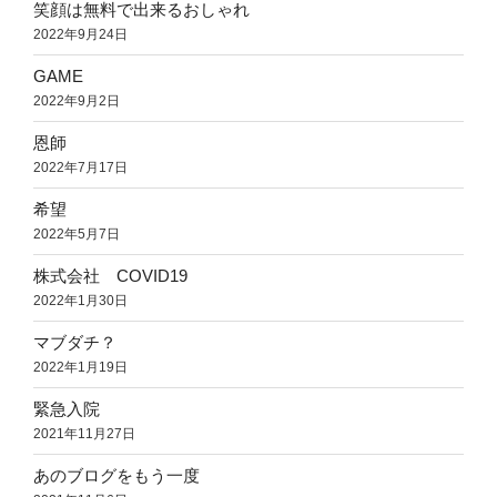
笑顔は無料で出来るおしゃれ
2022年9月24日
GAME
2022年9月2日
恩師
2022年7月17日
希望
2022年5月7日
株式会社 COVID19
2022年1月30日
マブダチ？
2022年1月19日
緊急入院
2021年11月27日
あのブログをもう一度