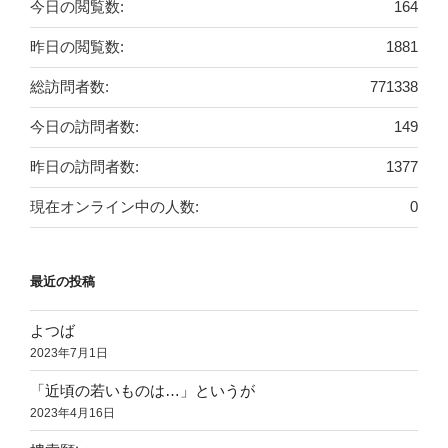
今日の閲覧数:
164
昨日の閲覧数:
1881
総訪問者数:
771338
今日の訪問者数:
149
昨日の訪問者数:
1377
現在オンライン中の人数:
0
最近の投稿
よつば
2023年7月1日
「近頃の若いものは…」というが
2023年4月16日