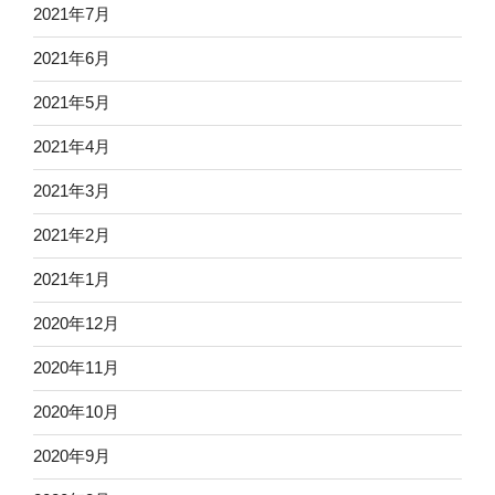
2021年7月
2021年6月
2021年5月
2021年4月
2021年3月
2021年2月
2021年1月
2020年12月
2020年11月
2020年10月
2020年9月