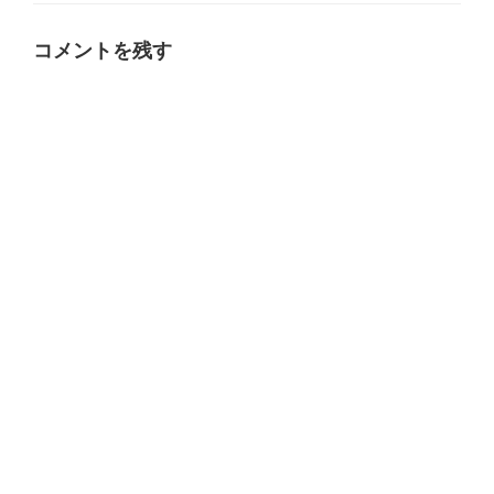
リ
ー
コメントを残す