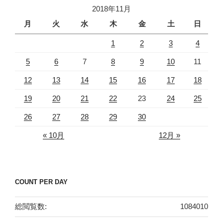
2018年11月
ブ
月
火
水
木
金
土
日
1
2
3
4
5
6
7
8
9
10
11
12
13
14
15
16
17
18
19
20
21
22
23
24
25
26
27
28
29
30
« 10月
12月 »
COUNT PER DAY
総閲覧数:
1084010