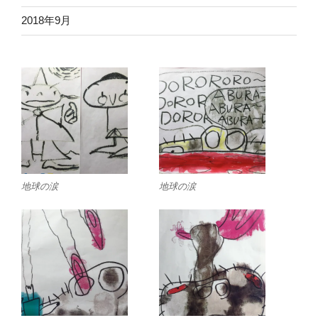
2018年9月
地球の涙
地球の涙