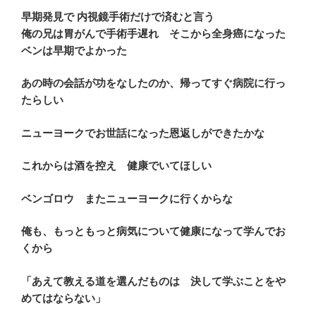
早期発見で 内視鏡手術だけで済むと言う
俺の兄は胃がんで手術手遅れ そこから全身癌になった
ベンは早期でよかった
あの時の会話が功をなしたのか、帰ってすぐ病院に行っ
たらしい
ニューヨークでお世話になった恩返しができたかな
これからは酒を控え 健康でいてほしい
ベンゴロウ またニューヨークに行くからな
俺も、もっともっと病気について健康になって学んでお
くから
「あえて教える道を選んだものは 決して学ぶことをや
めてはならない」