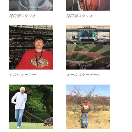
河口湖スタジオ
河口湖スタジオ
ミルウォーキー
オールスターゲーム