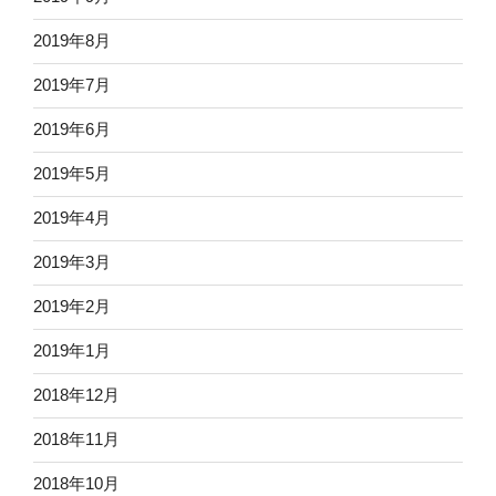
2019年8月
2019年7月
2019年6月
2019年5月
2019年4月
2019年3月
2019年2月
2019年1月
2018年12月
2018年11月
2018年10月