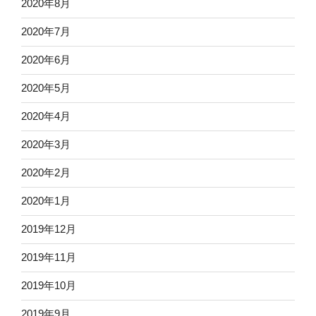
2020年8月
2020年7月
2020年6月
2020年5月
2020年4月
2020年3月
2020年2月
2020年1月
2019年12月
2019年11月
2019年10月
2019年9月