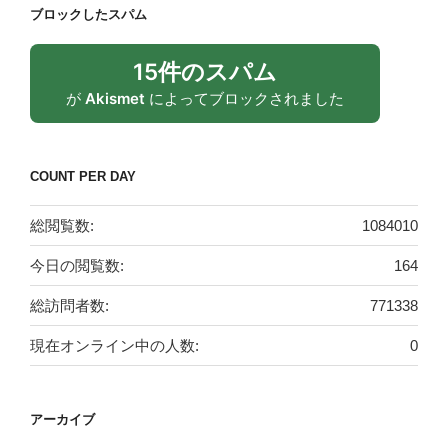
ブロックしたスパム
15件のスパム
が
Akismet
によってブロックされました
COUNT PER DAY
総閲覧数:
1084010
今日の閲覧数:
164
総訪問者数:
771338
現在オンライン中の人数:
0
アーカイブ