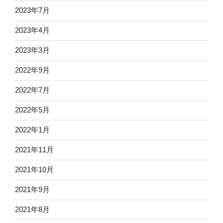
2023年7月
2023年4月
2023年3月
2022年9月
2022年7月
2022年5月
2022年1月
2021年11月
2021年10月
2021年9月
2021年8月