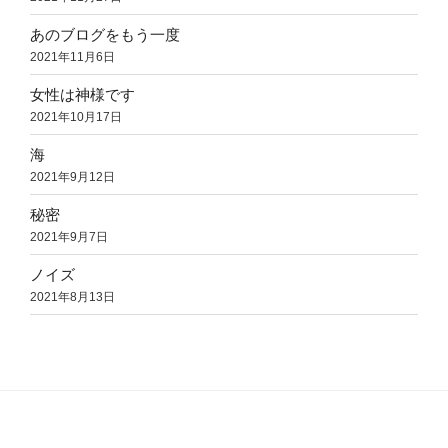
あのブログをもう一度
2021年11月6日
女性は神様です
2021年10月17日
海
2021年9月12日
秘密
2021年9月7日
ノイズ
2021年8月13日