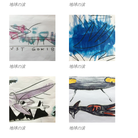
地球の涙
地球の涙
地球の涙
地球の涙
地球の涙
地球の涙