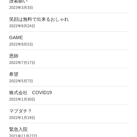
捜索願い
2023年3月3日
笑顔は無料で出来るおしゃれ
2022年9月24日
GAME
2022年9月2日
恩師
2022年7月17日
希望
2022年5月7日
株式会社 COVID19
2022年1月30日
マブダチ？
2022年1月19日
緊急入院
2021年11月27日