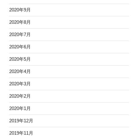
2020年9月
2020年8月
2020年7月
2020年6月
2020年5月
2020年4月
2020年3月
2020年2月
2020年1月
2019年12月
2019年11月