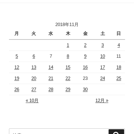
2018年11月
月
火
水
木
金
土
日
1
2
3
4
5
6
7
8
9
10
11
12
13
14
15
16
17
18
19
20
21
22
23
24
25
26
27
28
29
30
« 10月
12月 »
検
検