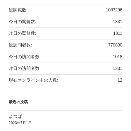
総閲覧数:
1083296
今日の閲覧数:
1331
昨日の閲覧数:
1811
総訪問者数:
770830
今日の訪問者数:
1018
昨日の訪問者数:
1331
現在オンライン中の人数:
12
最近の投稿
よつば
2023年7月1日