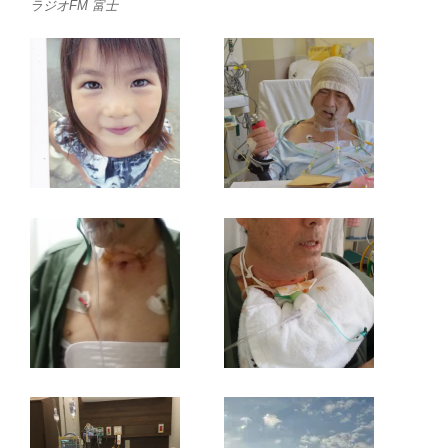
ラジオFM 富士