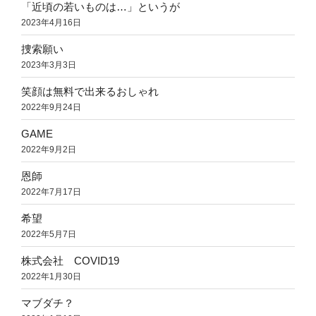
「近頃の若いものは…」というが
2023年4月16日
捜索願い
2023年3月3日
笑顔は無料で出来るおしゃれ
2022年9月24日
GAME
2022年9月2日
恩師
2022年7月17日
希望
2022年5月7日
株式会社 COVID19
2022年1月30日
マブダチ？