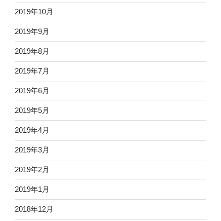
2019年10月
2019年9月
2019年8月
2019年7月
2019年6月
2019年5月
2019年4月
2019年3月
2019年2月
2019年1月
2018年12月