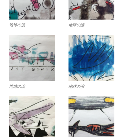
地球の涙
地球の涙
地球の涙
地球の涙