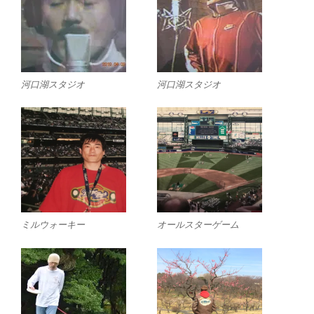
河口湖スタジオ
河口湖スタジオ
ミルウォーキー
オールスターゲーム