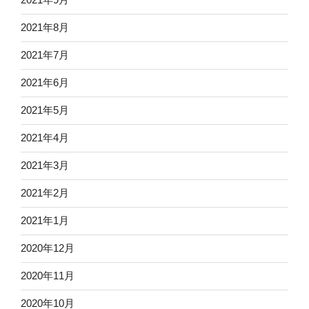
2021年8月
2021年7月
2021年6月
2021年5月
2021年4月
2021年3月
2021年2月
2021年1月
2020年12月
2020年11月
2020年10月