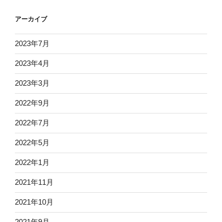
アーカイブ
2023年7月
2023年4月
2023年3月
2022年9月
2022年7月
2022年5月
2022年1月
2021年11月
2021年10月
2021年9月