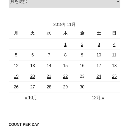
ー
カ
イ
2018年11月
ブ
月
火
水
木
金
土
日
1
2
3
4
5
6
7
8
9
10
11
12
13
14
15
16
17
18
19
20
21
22
23
24
25
26
27
28
29
30
« 10月
12月 »
COUNT PER DAY