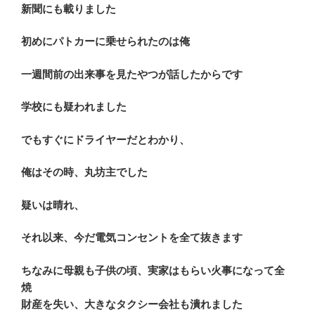
新聞にも載りました
初めにパトカーに乗せられたのは俺
一週間前の出来事を見たやつが話したからです
学校にも疑われました
でもすぐにドライヤーだとわかり、
俺はその時、丸坊主でした
疑いは晴れ、
それ以来、今だ電気コンセントを全て抜きます
ちなみに母親も子供の頃、実家はもらい火事になって全
焼
財産を失い、大きなタクシー会社も潰れました