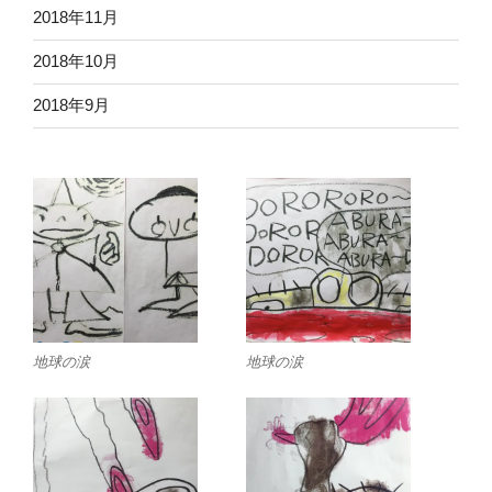
2018年11月
2018年10月
2018年9月
地球の涙
地球の涙