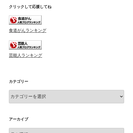
クリックして応援してね
食道がんランキング
芸能人ランキング
カテゴリー
カ
テ
ゴ
リ
アーカイブ
ー
ア