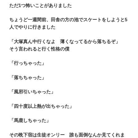
ただ1つ怖いことがありました
ちょうど一週間前、田舎の方の池でスケートをしようと5
人でやりに行きました
「大塚真ん中行くなよ 薄くなってるから落ちるぞ」
そう言われると行く性格の僕
「行っちゃった」
「落ちちゃった」
「風邪引いちゃった」
「四十度以上熱が出ちゃった」
「馬鹿しちゃった」
その晩下宿は生徒オンリー 誰も面倒なんか見てくれま