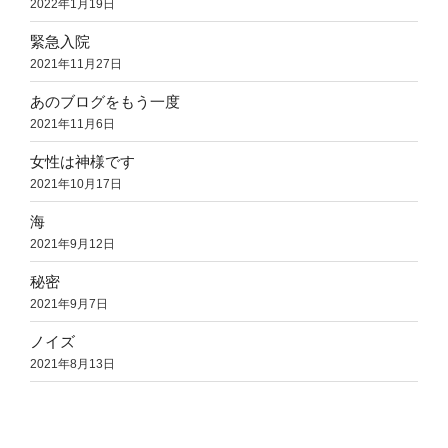
2022年1月19日
緊急入院
2021年11月27日
あのブログをもう一度
2021年11月6日
女性は神様です
2021年10月17日
海
2021年9月12日
秘密
2021年9月7日
ノイズ
2021年8月13日