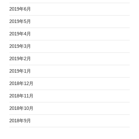
2019年6月
2019年5月
2019年4月
2019年3月
2019年2月
2019年1月
2018年12月
2018年11月
2018年10月
2018年9月