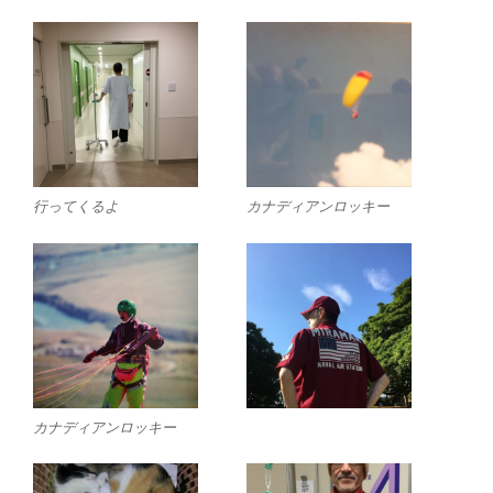
行ってくるよ
カナディアンロッキー
カナディアンロッキー