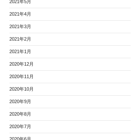
2021年5月
2021年4月
2021年3月
2021年2月
2021年1月
2020年12月
2020年11月
2020年10月
2020年9月
2020年8月
2020年7月
2020年6月