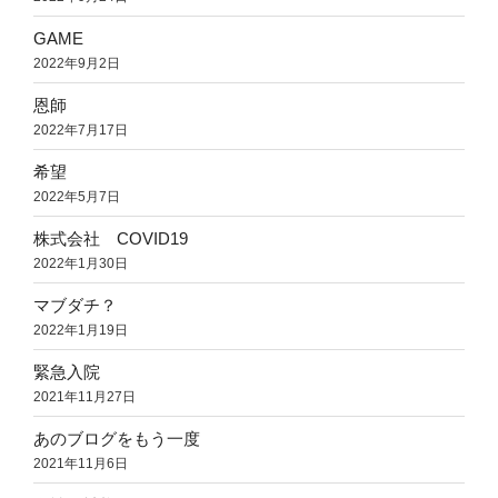
GAME
2022年9月2日
恩師
2022年7月17日
希望
2022年5月7日
株式会社 COVID19
2022年1月30日
マブダチ？
2022年1月19日
緊急入院
2021年11月27日
あのブログをもう一度
2021年11月6日