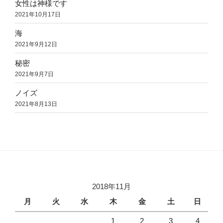
女性は神様です
2021年10月17日
海
2021年9月12日
秘密
2021年9月7日
ノイズ
2021年8月13日
2018年11月
月
火
水
木
金
土
日
1
2
3
4