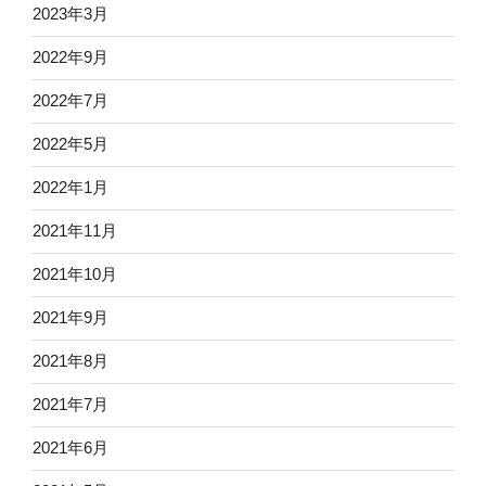
2023年3月
2022年9月
2022年7月
2022年5月
2022年1月
2021年11月
2021年10月
2021年9月
2021年8月
2021年7月
2021年6月