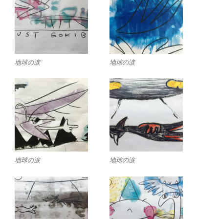
地球の涙
地球の涙
地球の涙
地球の涙