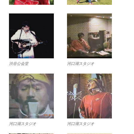
渋谷公会堂
河口湖スタジオ
河口湖スタジオ
河口湖スタジオ