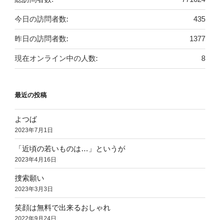
今日の訪問者数:
435
昨日の訪問者数:
1377
現在オンライン中の人数:
8
最近の投稿
よつば
2023年7月1日
「近頃の若いものは…」というが
2023年4月16日
捜索願い
2023年3月3日
笑顔は無料で出来るおしゃれ
2022年9月24日