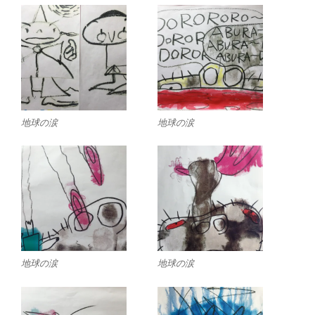
地球の涙
地球の涙
地球の涙
地球の涙