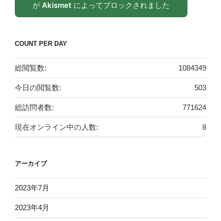
が
Akismet
によってブロックされました
COUNT PER DAY
総閲覧数:
1084349
今日の閲覧数:
503
総訪問者数:
771624
現在オンライン中の人数:
8
アーカイブ
2023年7月
2023年4月