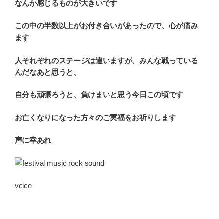
なんか感じるものが大きいです
この中の半数以上がお付き合いがあったので、心が痛み
ます
人それぞれのステージは違いますが、みんな戦っている
んだなあと思うと、
自分も頑張ろうと、負けまいと思う今日この頃です
お亡くなりになった方々のご冥福をお祈りします
声に幸あれ
voice