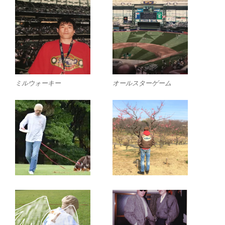
ミルウォーキー
オールスターゲーム