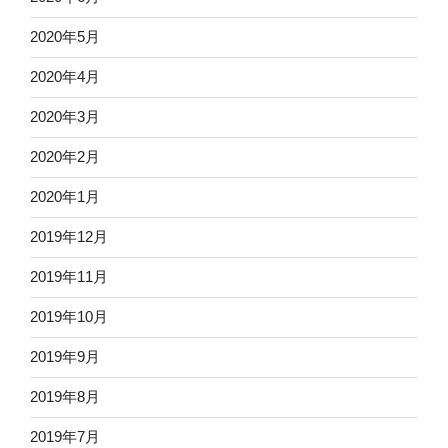
2020年5月
2020年4月
2020年3月
2020年2月
2020年1月
2019年12月
2019年11月
2019年10月
2019年9月
2019年8月
2019年7月