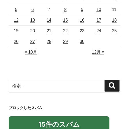
5
6
7
8
9
10
11
12
13
14
15
16
17
18
19
20
21
22
23
24
25
26
27
28
29
30
« 10月
12月 »
検
検
索
索:
ブロックしたスパム
15件のスパム